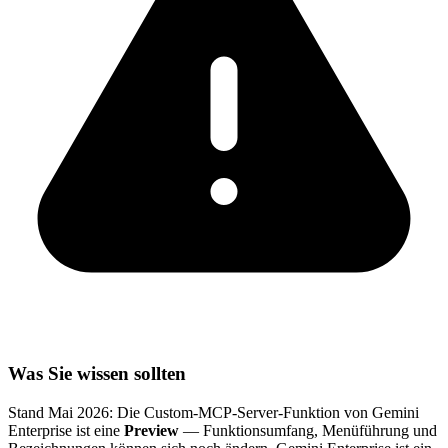
Was Sie wissen sollten
Stand Mai 2026: Die Custom-MCP-Server-Funktion von Gemini
Enterprise ist eine
Preview
— Funktionsumfang, Menüführung und