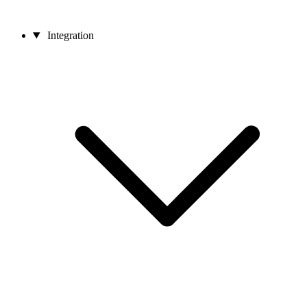
Integration