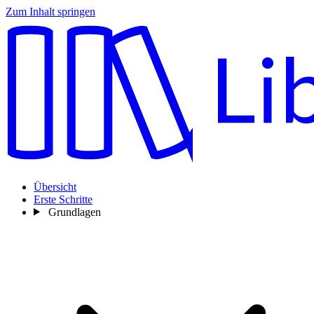
Zum Inhalt springen
Übersicht
Erste Schritte
Grundlagen