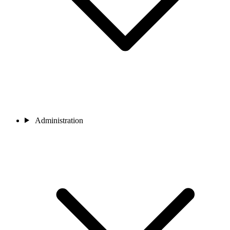
Administration