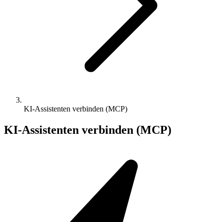
KI-Assistenten verbinden (MCP)
KI-Assistenten verbinden (MCP)