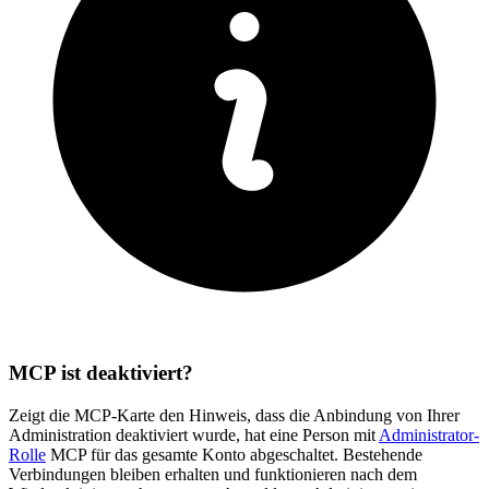
MCP ist deaktiviert?
Zeigt die MCP-Karte den Hinweis, dass die Anbindung von Ihrer
Administration deaktiviert wurde, hat eine Person mit
Administrator-
Rolle
MCP für das gesamte Konto abgeschaltet. Bestehende
Verbindungen bleiben erhalten und funktionieren nach dem