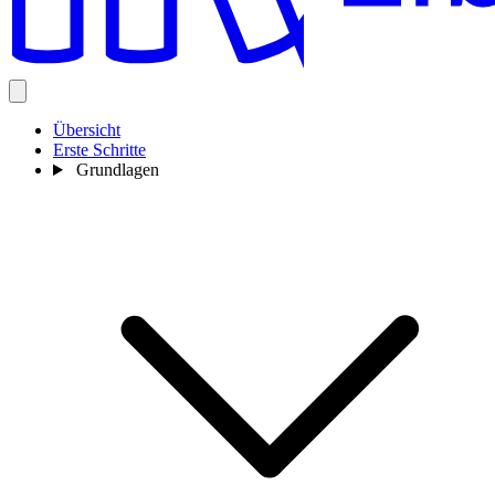
Übersicht
Erste Schritte
Grundlagen