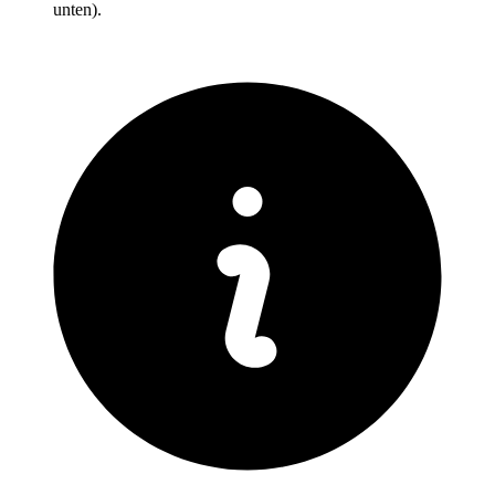
unten).