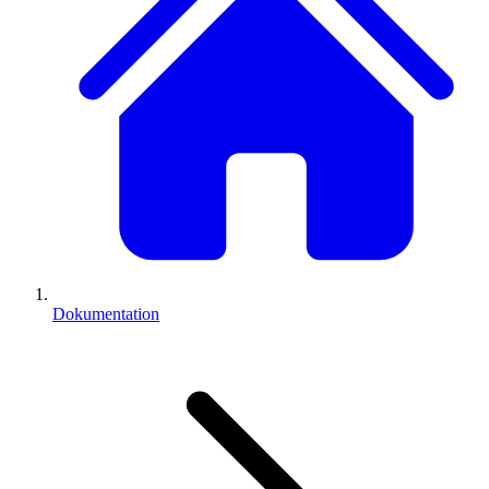
Dokumentation