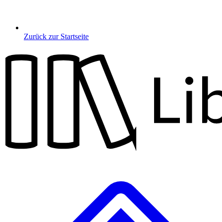
Zurück zur Startseite