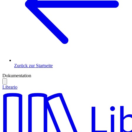
Zurück zur Startseite
Dokumentation
Librario