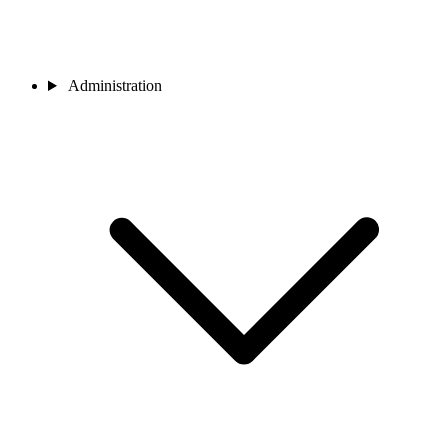
Administration