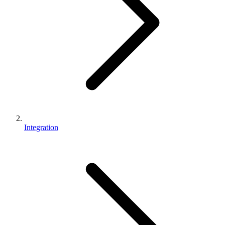
Integration