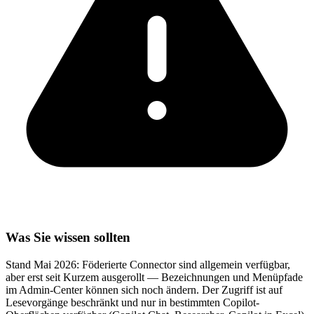
Was Sie wissen sollten
Stand Mai 2026: Föderierte Connector sind allgemein verfügbar,
aber erst seit Kurzem ausgerollt — Bezeichnungen und Menüpfade
im Admin-Center können sich noch ändern. Der Zugriff ist auf
Lesevorgänge beschränkt und nur in bestimmten Copilot-