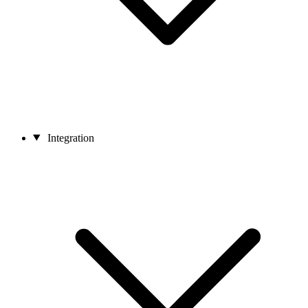
Integration