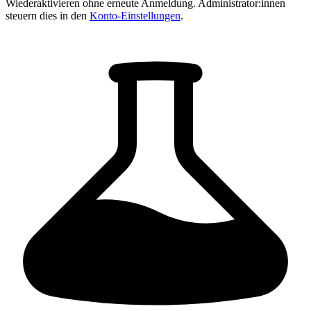
Wiederaktivieren ohne erneute Anmeldung. Administrator:innen
steuern dies in den
Konto-Einstellungen
.