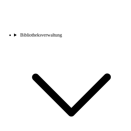
Bibliotheksverwaltung