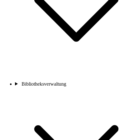
Bibliotheksverwaltung