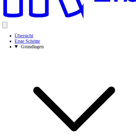
Übersicht
Erste Schritte
Grundlagen