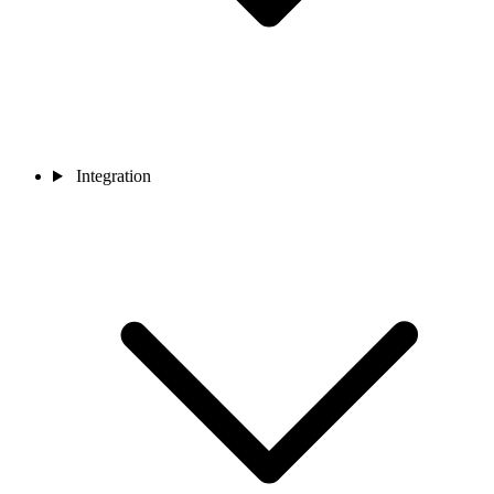
Integration