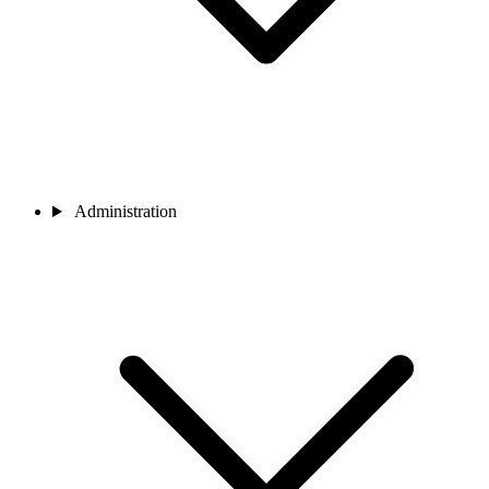
Administration