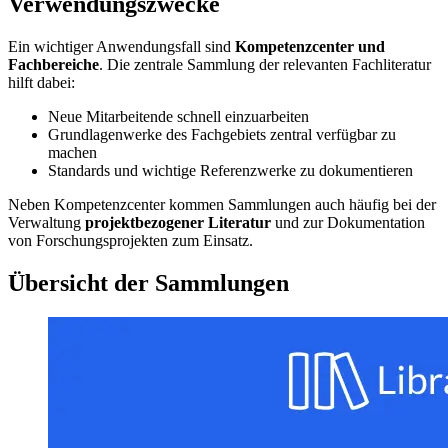
Verwendungszwecke
Ein wichtiger Anwendungsfall sind
Kompetenzcenter und
Fachbereiche
. Die zentrale Sammlung der relevanten Fachliteratur
hilft dabei:
Neue Mitarbeitende schnell einzuarbeiten
Grundlagenwerke des Fachgebiets zentral verfügbar zu
machen
Standards und wichtige Referenzwerke zu dokumentieren
Neben Kompetenzcenter kommen Sammlungen auch häufig bei der
Verwaltung
projektbezogener Literatur
und zur Dokumentation
von Forschungsprojekten zum Einsatz.
Übersicht der Sammlungen