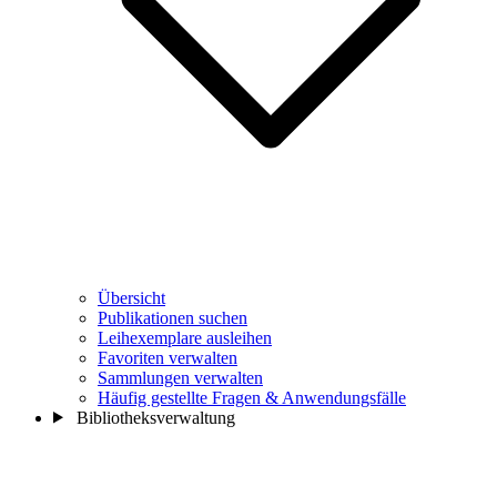
Übersicht
Publikationen suchen
Leihexemplare ausleihen
Favoriten verwalten
Sammlungen verwalten
Häufig gestellte Fragen & Anwendungsfälle
Bibliotheksverwaltung