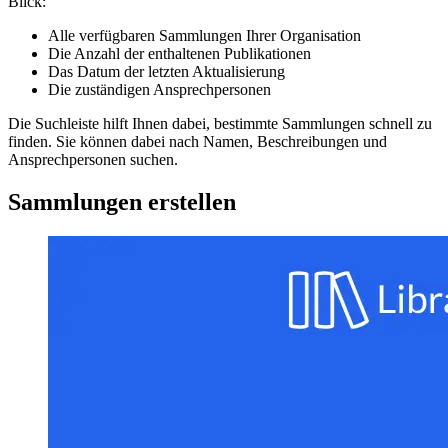
Blick:
Alle verfügbaren Sammlungen Ihrer Organisation
Die Anzahl der enthaltenen Publikationen
Das Datum der letzten Aktualisierung
Die zuständigen Ansprechpersonen
Die Suchleiste hilft Ihnen dabei, bestimmte Sammlungen schnell zu
finden. Sie können dabei nach Namen, Beschreibungen und
Ansprechpersonen suchen.
Sammlungen erstellen