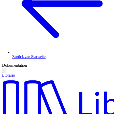
Zurück zur Startseite
Dokumentation
Librario