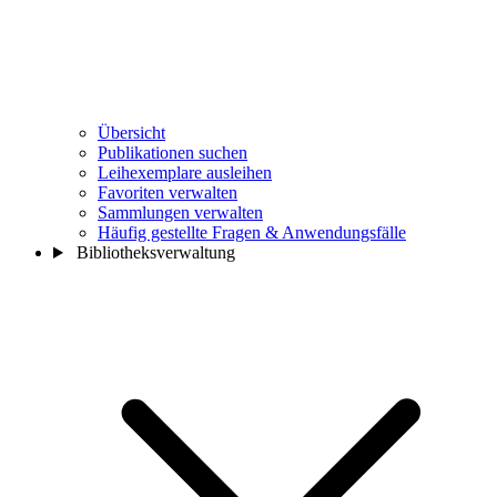
Übersicht
Publikationen suchen
Leihexemplare ausleihen
Favoriten verwalten
Sammlungen verwalten
Häufig gestellte Fragen & Anwendungsfälle
Bibliotheksverwaltung