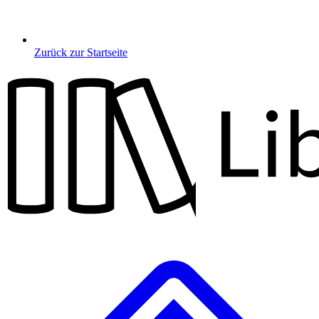
Zurück zur Startseite