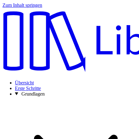
Zum Inhalt springen
Übersicht
Erste Schritte
Grundlagen