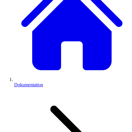
Dokumentation