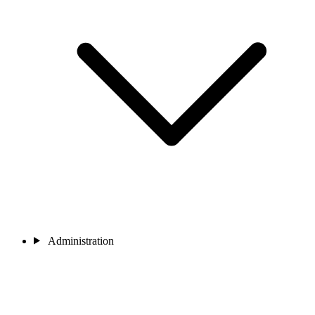
Administration