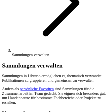
Sammlungen verwalten
Sammlungen verwalten
Sammlungen in Librario ermöglichen es, thematisch verwandte
Publikationen zu gruppieren und gemeinsam zu verwalten.
Anders als
persönliche Favoriten
sind Sammlungen für die
Zusammenarbeit im Team gedacht. Sie eignen sich besonders gut,
um Handapparate für bestimmte Fachbereiche oder Projekte zu
erstellen.