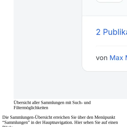
Übersicht aller Sammlungen mit Such- und
Filtermöglichkeiten
Die Sammlungen-Übersicht erreichen Sie über den Menüpunkt
“Sammlungen” in der Hauptnavigation. Hier sehen Sie auf einen