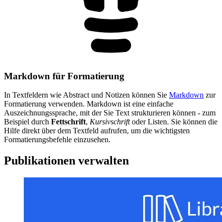
Markdown für Formatierung
In Textfeldern wie Abstract und Notizen können Sie
Markdown
zur
Formatierung verwenden. Markdown ist eine einfache
Auszeichnungssprache, mit der Sie Text strukturieren können - zum
Beispiel durch
Fettschrift
,
Kursivschrift
oder Listen. Sie können die
Hilfe direkt über dem Textfeld aufrufen, um die wichtigsten
Formatierungsbefehle einzusehen.
Publikationen verwalten