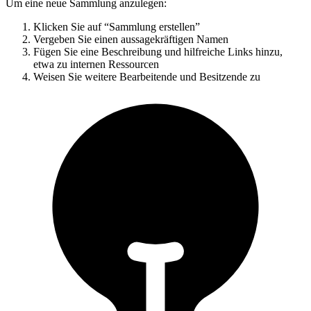
Um eine neue Sammlung anzulegen:
Klicken Sie auf “Sammlung erstellen”
Vergeben Sie einen aussagekräftigen Namen
Fügen Sie eine Beschreibung und hilfreiche Links hinzu,
etwa zu internen Ressourcen
Weisen Sie weitere Bearbeitende und Besitzende zu