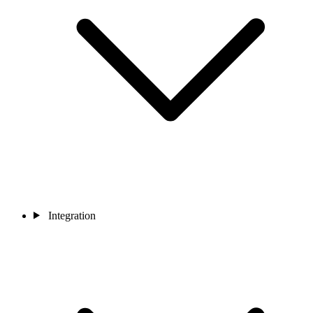
Integration