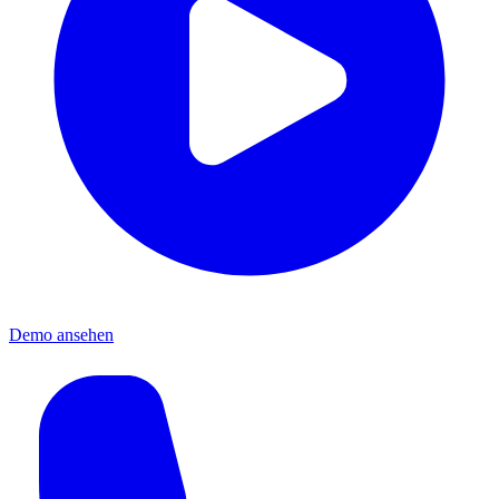
Demo ansehen