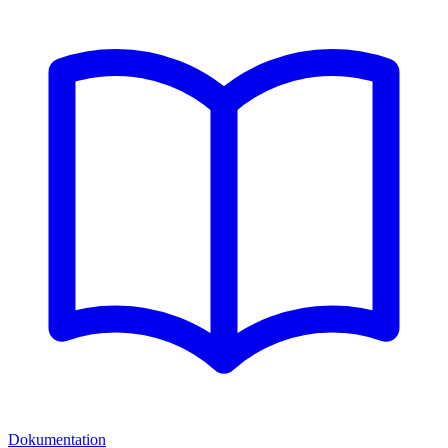
Dokumentation