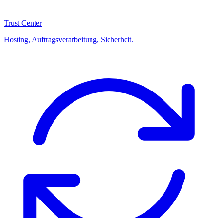
Trust Center
Hosting, Auftragsverarbeitung, Sicherheit.