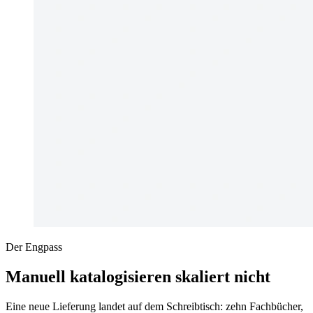
Der Engpass
Manuell katalogisieren skaliert nicht
Eine neue Lieferung landet auf dem Schreibtisch: zehn Fachbücher,