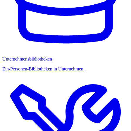
Unternehmensbibliotheken
Ein-Personen-Bibliotheken in Unternehmen.