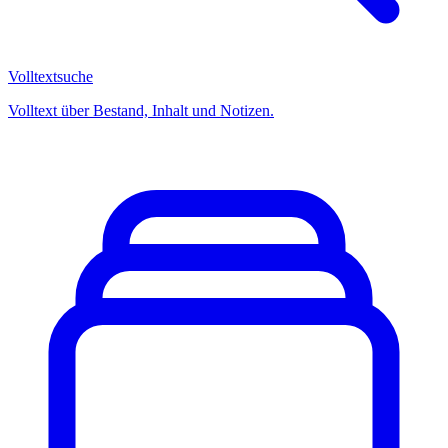
Volltextsuche
Volltext über Bestand, Inhalt und Notizen.