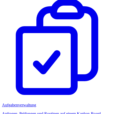
Aufgabenverwaltung
Anfragen, Prüfungen und Routinen auf einem Kanban-Board.