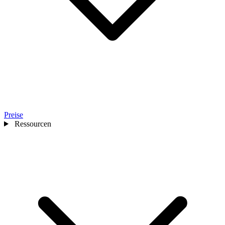
Preise
Ressourcen