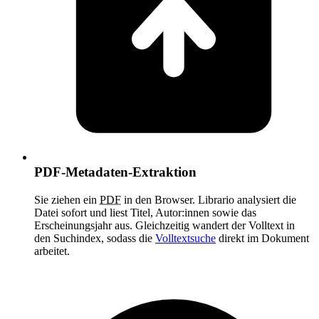
PDF-Metadaten-Extraktion
Sie ziehen ein
PDF
in den Browser. Librario analysiert die
Datei sofort und liest Titel, Autor:innen sowie das
Erscheinungsjahr aus. Gleichzeitig wandert der Volltext in
den Suchindex, sodass die
Volltextsuche
direkt im Dokument
arbeitet.