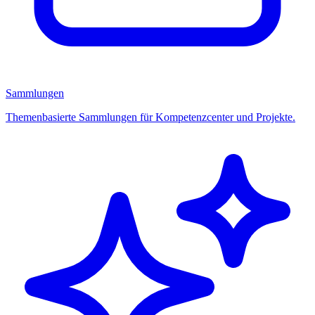
Sammlungen
Themenbasierte Sammlungen für Kompetenzcenter und Projekte.