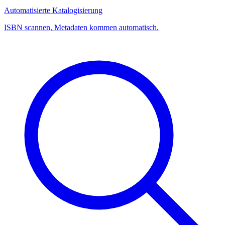
Automatisierte Katalogisierung
ISBN scannen, Metadaten kommen automatisch.