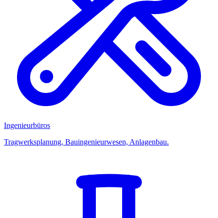
Ingenieurbüros
Tragwerksplanung, Bauingenieurwesen, Anlagenbau.