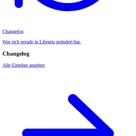
Changelog
Was sich gerade in Librario geändert hat.
Changelog
Alle Einträge ansehen