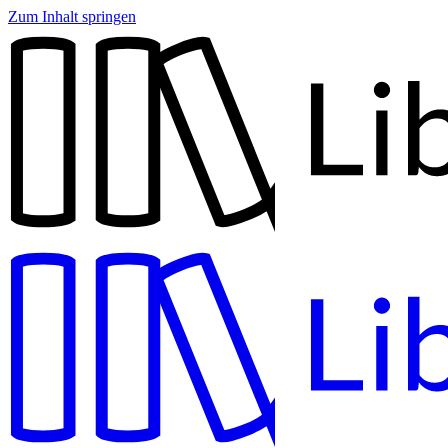
Zum Inhalt springen