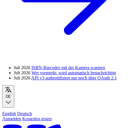
Juli 2026
ISBN-Barcodes mit der Kamera scannen
Juli 2026
Wer vormerkt, wird automatisch benachrichtigt
Juli 2026
API v3 authentifiziert nur noch über OAuth 2.1
DE
English
Deutsch
Anmelden
Kostenlos testen