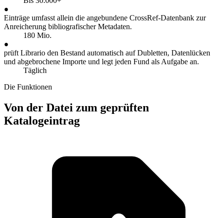
Bis 30.000+
●
Einträge umfasst allein die angebundene CrossRef-Datenbank zur
Anreicherung bibliografischer Metadaten.
180 Mio.
●
prüft Librario den Bestand automatisch auf Dubletten, Datenlücken
und abgebrochene Importe und legt jeden Fund als Aufgabe an.
Täglich
Die Funktionen
Von der Datei zum geprüften
Katalogeintrag