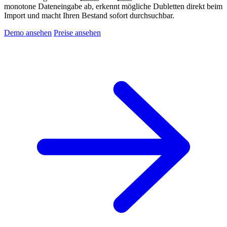
monotone Dateneingabe ab, erkennt mögliche Dubletten direkt beim
Import und macht Ihren Bestand sofort durchsuchbar.
Demo ansehen
Preise ansehen