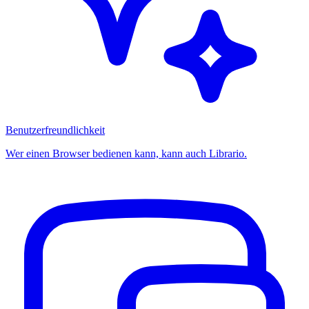
Benutzerfreundlichkeit
Wer einen Browser bedienen kann, kann auch Librario.