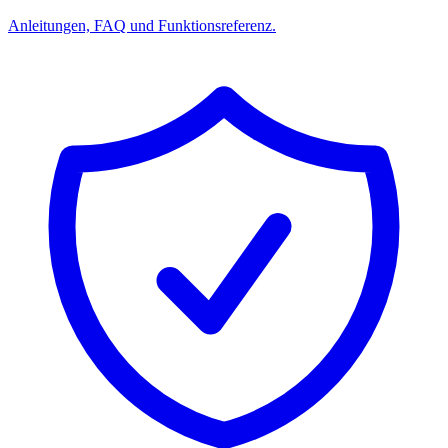
Anleitungen, FAQ und Funktionsreferenz.