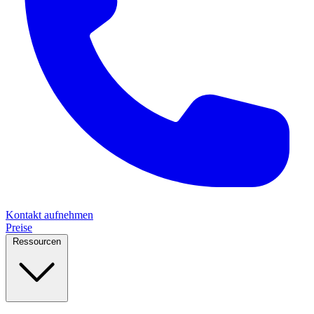
Kontakt aufnehmen
Preise
Ressourcen