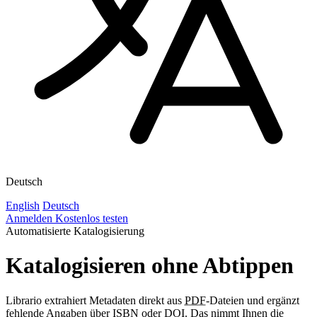
Deutsch
English
Deutsch
Anmelden
Kostenlos testen
Automatisierte Katalogisierung
Katalogisieren ohne Abtippen
Librario extrahiert Metadaten direkt aus
PDF
-Dateien und ergänzt
fehlende Angaben über
ISBN
oder
DOI
. Das nimmt Ihnen die