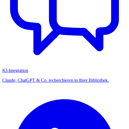
KI-Integration
Claude, ChatGPT & Co. recherchieren in Ihrer Bibliothek.