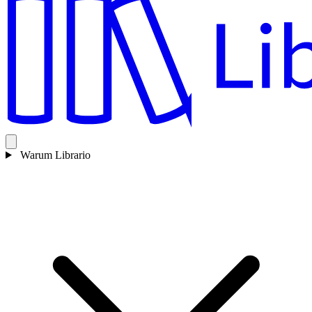
Warum Librario