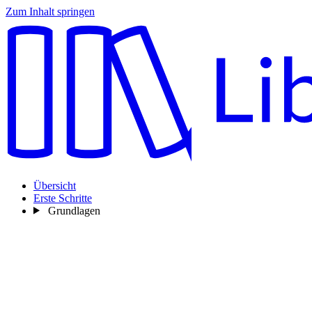
Zum Inhalt springen
Übersicht
Erste Schritte
Grundlagen