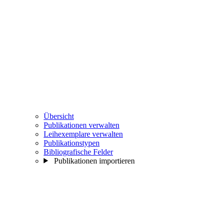
Übersicht
Publikationen verwalten
Leihexemplare verwalten
Publikationstypen
Bibliografische Felder
Publikationen importieren