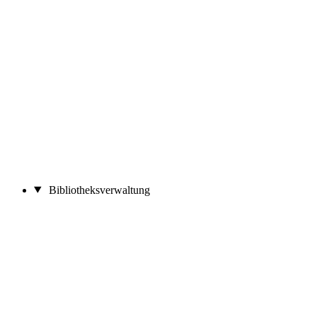
Bibliotheksverwaltung