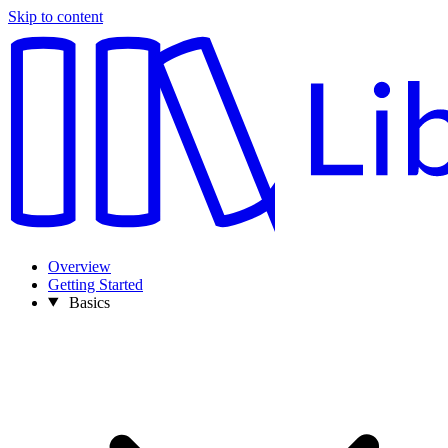
Skip to content
Overview
Getting Started
Basics