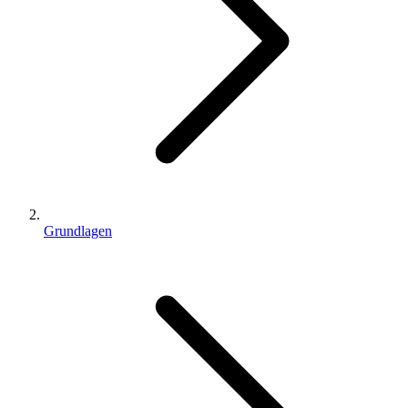
Grundlagen