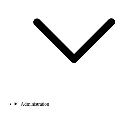
Administration