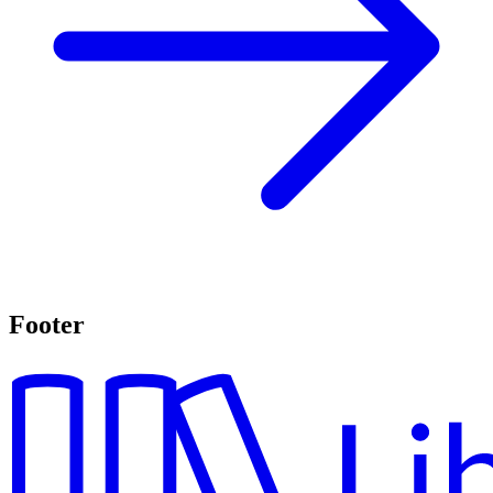
Footer