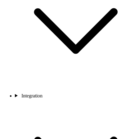
Integration