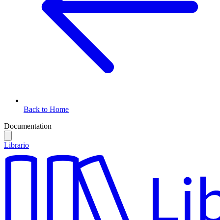
Back to Home
Documentation
Librario