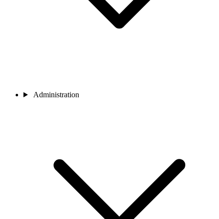
Administration