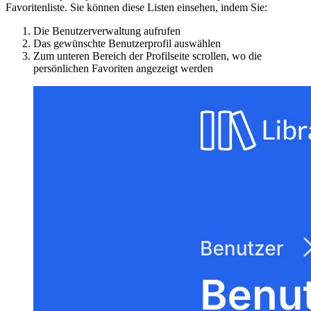
Favoritenliste. Sie können diese Listen einsehen, indem Sie:
Die Benutzerverwaltung aufrufen
Das gewünschte Benutzerprofil auswählen
Zum unteren Bereich der Profilseite scrollen, wo die
persönlichen Favoriten angezeigt werden