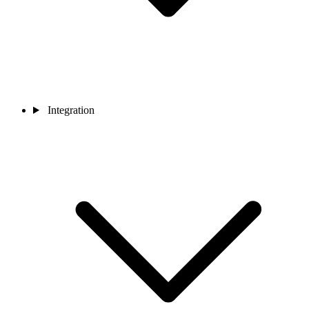
Integration