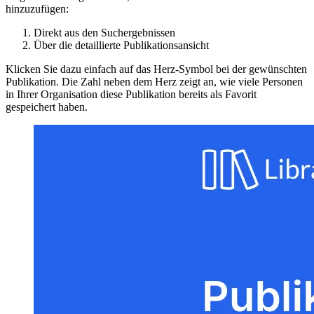
hinzuzufügen:
Direkt aus den Suchergebnissen
Über die detaillierte Publikationsansicht
Klicken Sie dazu einfach auf das Herz-Symbol bei der gewünschten
Publikation. Die Zahl neben dem Herz zeigt an, wie viele Personen
in Ihrer Organisation diese Publikation bereits als Favorit
gespeichert haben.