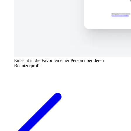
Einsicht in die Favoriten einer Person über deren
Benutzerprofil