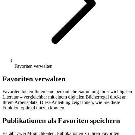
Favoriten verwalten
Favoriten verwalten
Favoriten bieten Ihnen eine persönliche Sammlung Ihrer wichtigsten
Literatur – vergleichbar mit einem digitalen Bücherregal direkt an
Ihrem Arbeitsplatz. Diese Anleitung zeigt Ihnen, wie Sie diese
Funktion optimal nutzen können.
Publikationen als Favoriten speichern
Es gibt zwei Möglichkeiten, Publikationen zu Ihren Favoriten