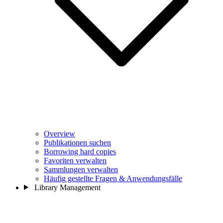
Overview
Publikationen suchen
Borrowing hard copies
Favoriten verwalten
Sammlungen verwalten
Häufig gestellte Fragen & Anwendungsfälle
Library Management