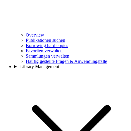
Overview
Publikationen suchen
Borrowing hard copies
Favoriten verwalten
Sammlungen verwalten
Häufig gestellte Fragen & Anwendungsfälle
Library Management