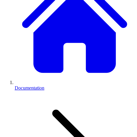
Documentation