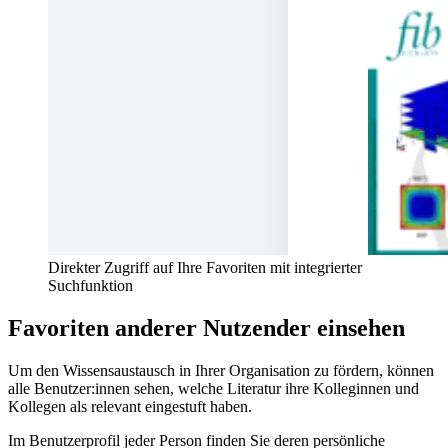
Direkter Zugriff auf Ihre Favoriten mit integrierter
Suchfunktion
Favoriten anderer Nutzender einsehen
Um den Wissensaustausch in Ihrer Organisation zu fördern, können
alle Benutzer:innen sehen, welche Literatur ihre Kolleginnen und
Kollegen als relevant eingestuft haben.
Im Benutzerprofil jeder Person finden Sie deren persönliche