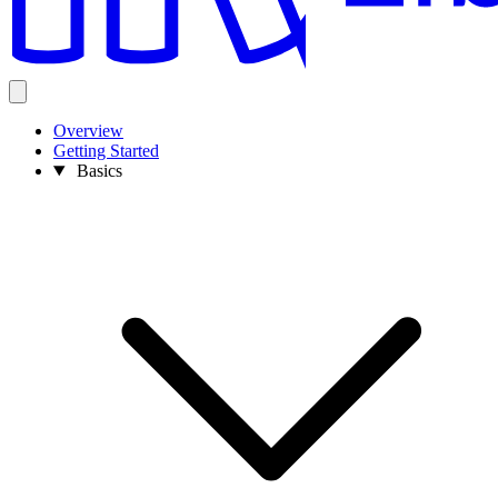
Overview
Getting Started
Basics