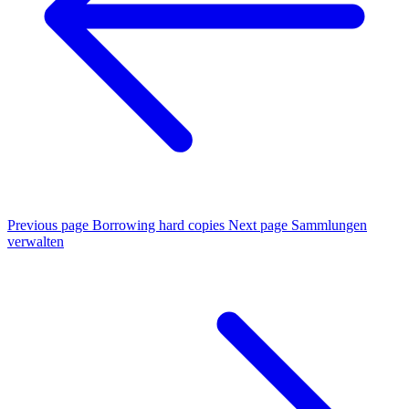
Previous page
Borrowing hard copies
Next page
Sammlungen
verwalten