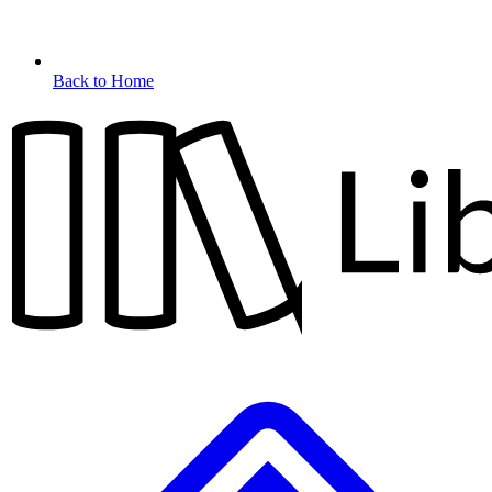
Back to Home