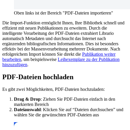
Oben links ist der Bereich "PDF-Dateien importieren"
Die Import-Funktion ermöglicht Ihnen, Ihre Bibliothek schnell und
effizient mit neuen Publikationen zu erweitern. Durch die
intelligente Verarbeitung der PDF-Dateien extrahiert Librario
automatisch Metadaten und durchsucht das Internet nach
ergänzenden bibliografischen Informationen. Dies ist besonders
effektiv bei der Massenverarbeitung mehrerer Dokumente. Nach
erfolgreichem Import können Sie direkt die
Publikation weiter
bearbeiten
, um beispielsweise
Leihexemplare zu der Publikation
hinzuzufügen
.
PDF-Dateien hochladen
Es gibt zwei Möglichkeiten, PDF-Dateien hochzuladen:
Drag & Drop
: Ziehen Sie PDF-Dateien einfach in den
markierten Bereich
Dateiauswahl
: Klicken Sie auf “Dateien durchsuchen” und
wählen Sie die gewünschten PDF-Dateien aus