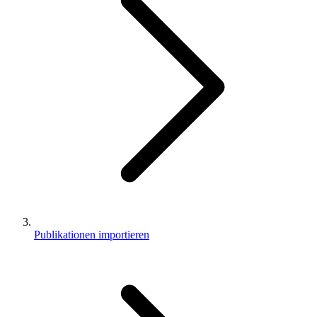
Publikationen importieren