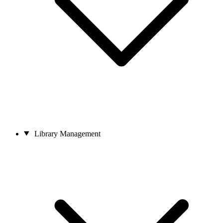
Library Management