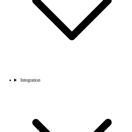
Integration