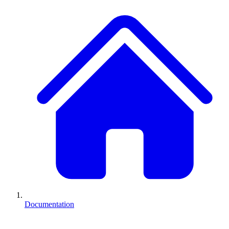
Documentation