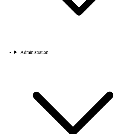
Administration