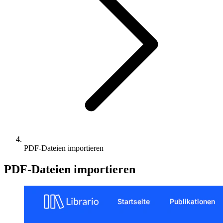
PDF-Dateien importieren
PDF-Dateien importieren