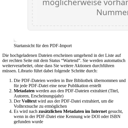
Startansicht für den PDF-Import
Die hochgeladenen Dateien erscheinen umgehend in der Liste auf
der rechten Seite mit dem Status “Wartend”. Sie werden automatisch
weiterverarbeitet, ohne dass Sie weitere Aktionen durchführen
müssen. Librario führt dabei folgende Schritte durch:
Die PDF-Dateien werden in Ihre Bibliothek übernommen und
für jede PDF-Datei eine neue Publikation erstellt
Metadaten
werden aus den PDF-Dateien extrahiert (Titel,
Autoren, Erscheinungsjahr)
Der
Volltext
wird aus der PDF-Datei extrahiert, um die
Volltextsuche zu ermöglichen
Es wird nach
zusätzlichen Metadaten im Internet
gesucht,
wenn in der PDF-Datei eine Kennung wie DOI oder ISBN
gefunden wurde