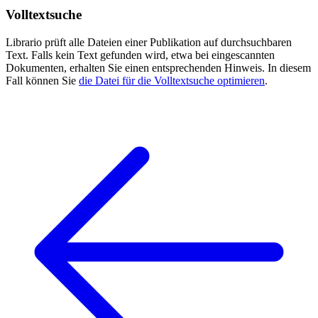
Volltextsuche
Librario prüft alle Dateien einer Publikation auf durchsuchbaren
Text. Falls kein Text gefunden wird, etwa bei eingescannten
Dokumenten, erhalten Sie einen entsprechenden Hinweis. In diesem
Fall können Sie
die Datei für die Volltextsuche optimieren
.