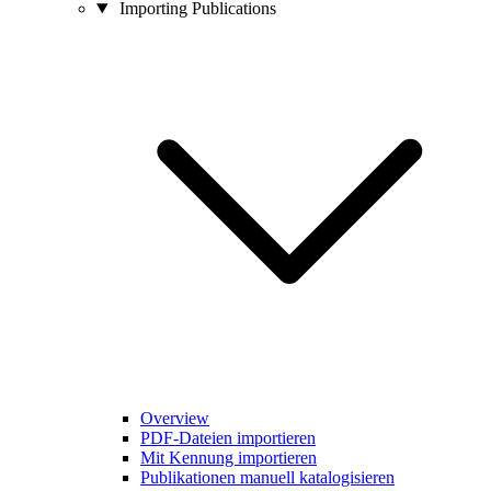
Importing Publications
Overview
PDF-Dateien importieren
Mit Kennung importieren
Publikationen manuell katalogisieren