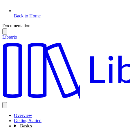
Back to Home
Documentation
Librario
Overview
Getting Started
Basics