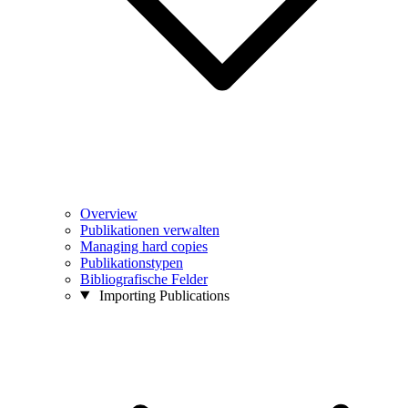
Overview
Publikationen verwalten
Managing hard copies
Publikationstypen
Bibliografische Felder
Importing Publications