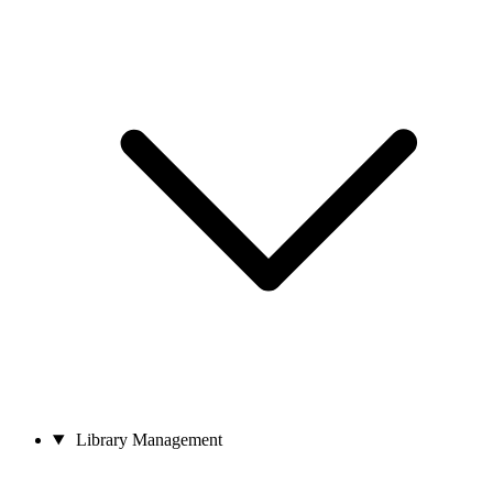
Library Management