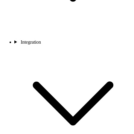
Integration