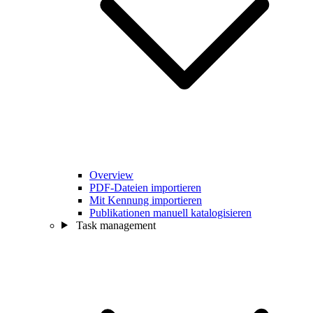
Overview
PDF-Dateien importieren
Mit Kennung importieren
Publikationen manuell katalogisieren
Task management