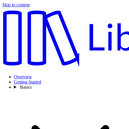
Skip to content
Overview
Getting Started
Basics