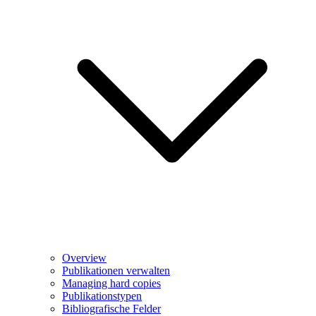
Overview
Publikationen verwalten
Managing hard copies
Publikationstypen
Bibliografische Felder