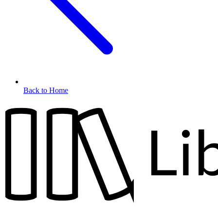
Back to Home