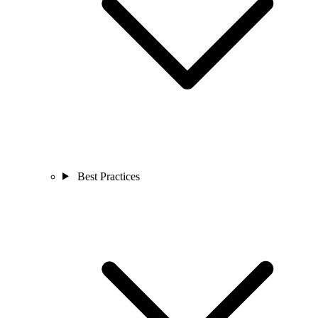
Best Practices