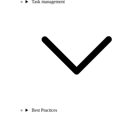
Task management
Best Practices