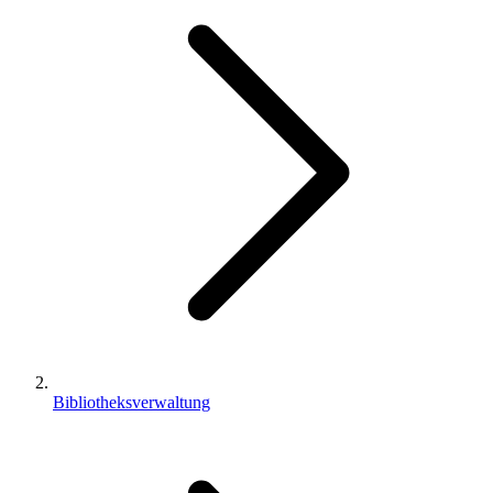
Bibliotheksverwaltung