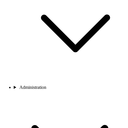
Administration