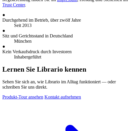
Trust Center
.
●
Durchgehend im Betrieb, über zwölf Jahre
Seit 2013
●
Sitz und Gerichtsstand in Deutschland
München
●
Kein Verkaufsdruck durch Investoren
Inhabergeführt
Lernen Sie Librario kennen
Sehen Sie sich an, wie Librario im Alltag funktioniert — oder
schreiben Sie uns direkt.
Produkt-Tour ansehen
Kontakt aufnehmen