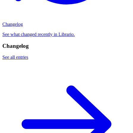
Changelog
See what changed recently in Librario.
Changelog
See all entries