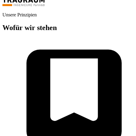
Unsere Prinzipien
Wofür wir stehen