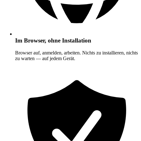
Im Browser, ohne Installation
Browser auf, anmelden, arbeiten. Nichts zu installieren, nichts
zu warten — auf jedem Gerät.