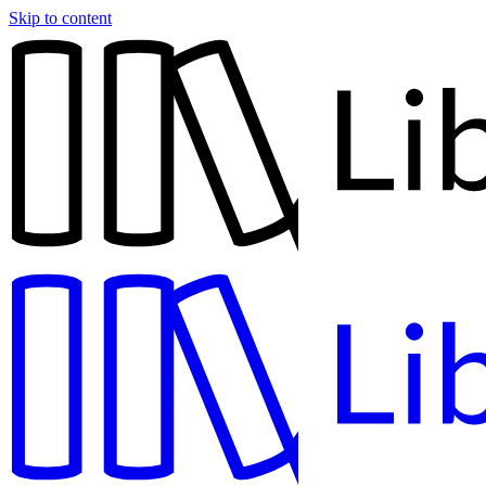
Skip to content