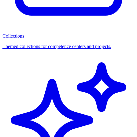
Collections
Themed collections for competence centers and projects.