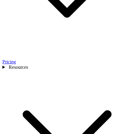
Pricing
Resources