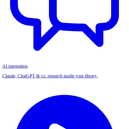
AI integration
Claude, ChatGPT & co. research inside your library.