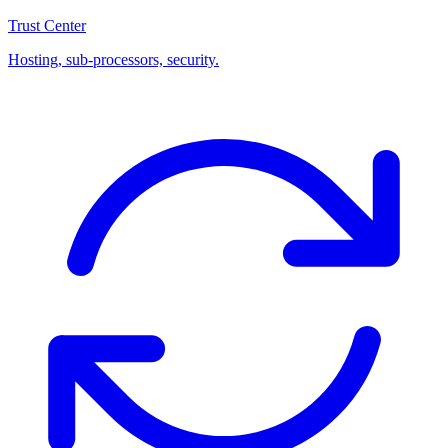
Trust Center
Hosting, sub-processors, security.