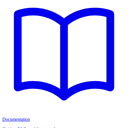
Documentation