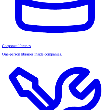
Corporate libraries
One-person libraries inside companies.