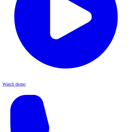
Watch demo