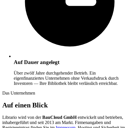
Auf Dauer angelegt
Über zwölf Jahre durchgehender Betrieb. Ein
eigenfinanziertes Unternehmen ohne Verkaufsdruck durch
Investoren — Ihre Bibliothek bleibt verlässlich erreichbar.
Das Unternehmen
Auf einen Blick
Librario wird von der
BauCloud GmbH
entwickelt und betrieben,
inhabergeführt und seit 2013 am Markt. Firmenangaben und
Registereintrag finden Sie im
Impressum
, Hosting und Sicherheit im