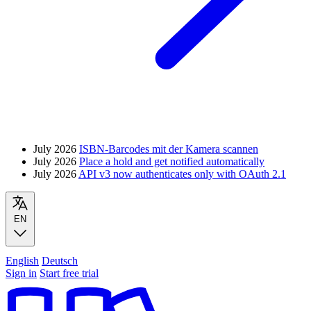
July 2026
ISBN-Barcodes mit der Kamera scannen
July 2026
Place a hold and get notified automatically
July 2026
API v3 now authenticates only with OAuth 2.1
EN
English
Deutsch
Sign in
Start free trial