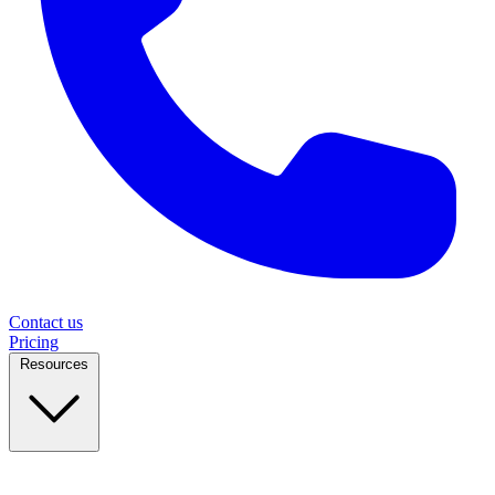
Contact us
Pricing
Resources