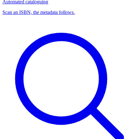
Automated cataloguing
Scan an ISBN, the metadata follows.