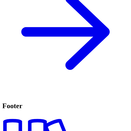
Footer