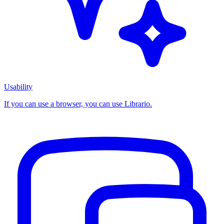
Usability
If you can use a browser, you can use Librario.