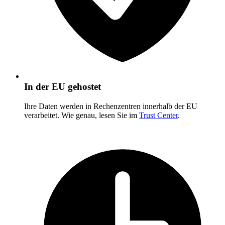
In der EU gehostet
Ihre Daten werden in Rechenzentren innerhalb der EU
verarbeitet. Wie genau, lesen Sie im
Trust Center
.