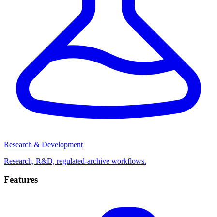
Research & Development
Research, R&D, regulated-archive workflows.
Features