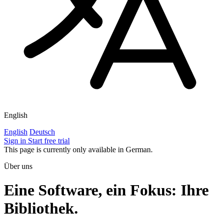
English
English
Deutsch
Sign in
Start free trial
This page is currently only available in German.
Über uns
Eine Software, ein Fokus: Ihre
Bibliothek.