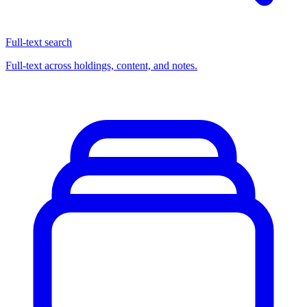
Full-text search
Full-text across holdings, content, and notes.