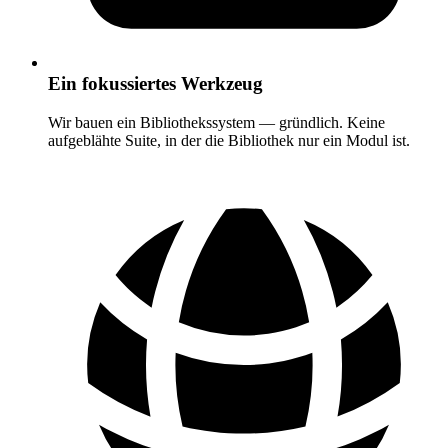
Ein fokussiertes Werkzeug
Wir bauen ein Bibliothekssystem — gründlich. Keine
aufgeblähte Suite, in der die Bibliothek nur ein Modul ist.