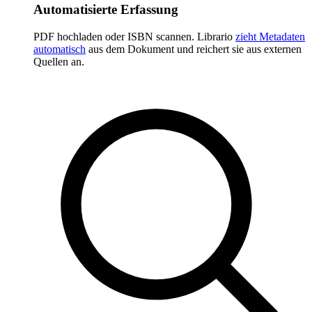
Automatisierte Erfassung
PDF hochladen oder ISBN scannen. Librario
zieht Metadaten
automatisch
aus dem Dokument und reichert sie aus externen
Quellen an.