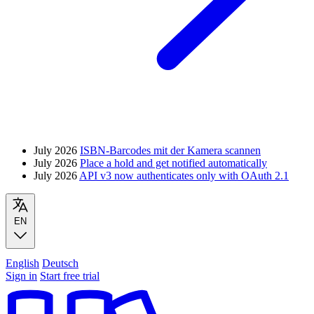
July 2026
ISBN-Barcodes mit der Kamera scannen
July 2026
Place a hold and get notified automatically
July 2026
API v3 now authenticates only with OAuth 2.1
EN
English
Deutsch
Sign in
Start free trial