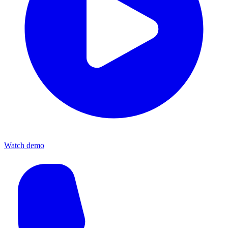
Watch demo