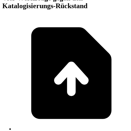
Katalogisierungs-Rückstand