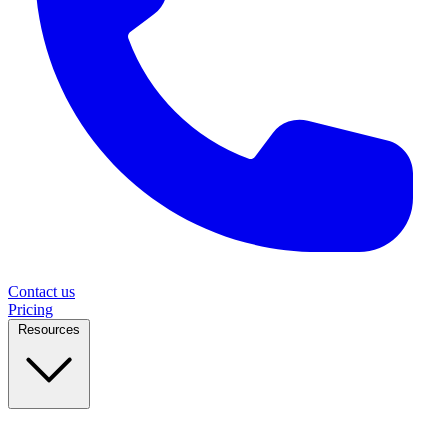
Contact us
Pricing
Resources