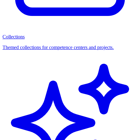
Collections
Themed collections for competence centers and projects.