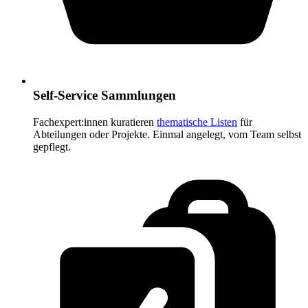
Self-Service Sammlungen
Fachexpert:innen kuratieren
thematische Listen
für
Abteilungen oder Projekte. Einmal angelegt, vom Team selbst
gepflegt.