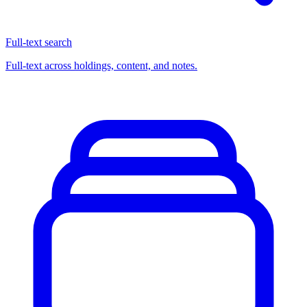
Full-text search
Full-text across holdings, content, and notes.