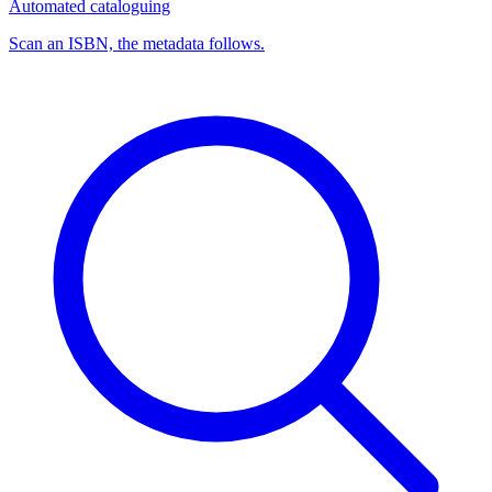
Automated cataloguing
Scan an ISBN, the metadata follows.