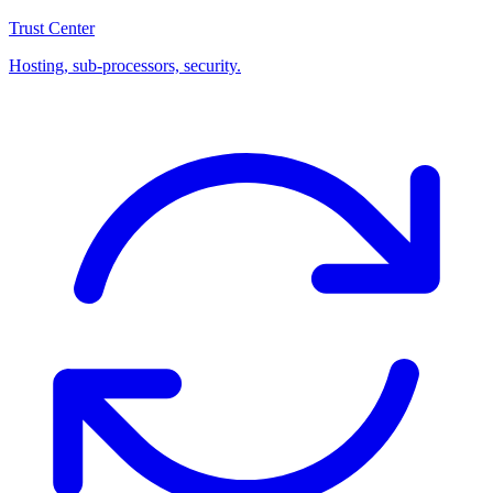
Trust Center
Hosting, sub-processors, security.