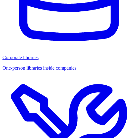
Corporate libraries
One-person libraries inside companies.