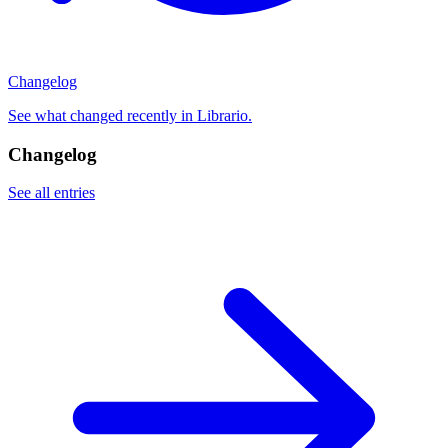
Changelog
See what changed recently in Librario.
Changelog
See all entries