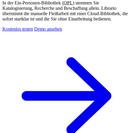
In der Ein-Personen-Bibliothek (
OPL
) stemmen Sie
Katalogisierung, Recherche und Beschaffung allein. Librario
übernimmt die manuelle Fleißarbeit mit einer Cloud-Bibliothek, die
sofort startklar ist und die Sie ohne Einarbeitung bedienen.
Kostenlos testen
Demo ansehen