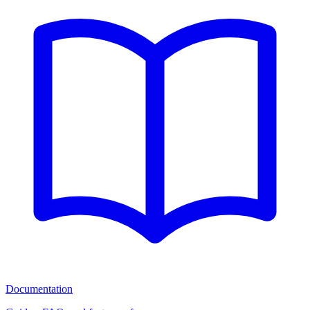
Documentation