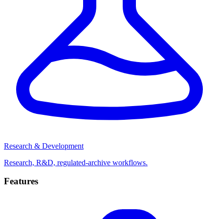
Research & Development
Research, R&D, regulated-archive workflows.
Features