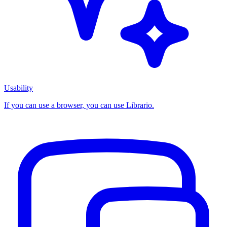
Usability
If you can use a browser, you can use Librario.