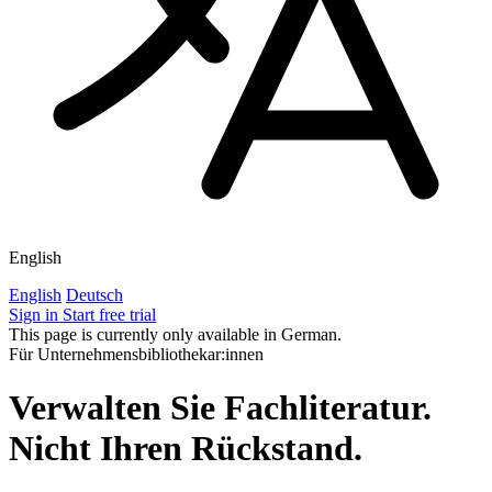
English
English
Deutsch
Sign in
Start free trial
This page is currently only available in German.
Für Unternehmensbibliothekar:innen
Verwalten Sie Fachliteratur.
Nicht Ihren Rückstand.