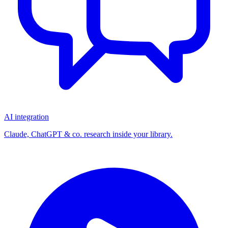
AI integration
Claude, ChatGPT & co. research inside your library.