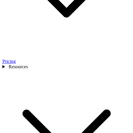
Pricing
Resources