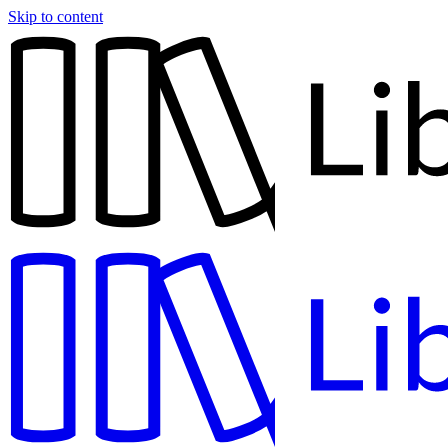
Skip to content