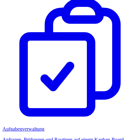
Aufgabenverwaltung
Anfragen, Prüfungen und Routinen auf einem Kanban-Board.