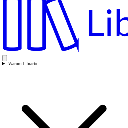
Warum Librario