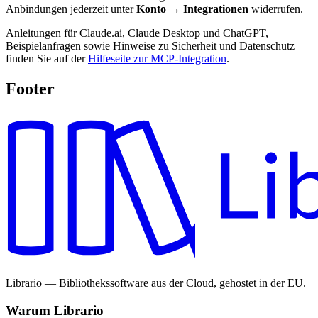
Anbindungen jederzeit unter
Konto → Integrationen
widerrufen.
Anleitungen für Claude.ai, Claude Desktop und ChatGPT,
Beispielanfragen sowie Hinweise zu Sicherheit und Datenschutz
finden Sie auf der
Hilfeseite zur MCP-Integration
.
Footer
Librario — Bibliothekssoftware aus der Cloud, gehostet in der EU.
Warum Librario