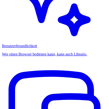
Benutzerfreundlichkeit
Wer einen Browser bedienen kann, kann auch Librario.