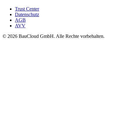
Trust Center
Datenschutz
AGB
AVV
© 2026 BauCloud GmbH. Alle Rechte vorbehalten.