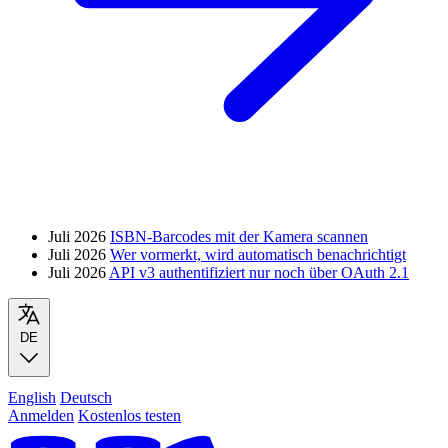
Juli 2026
ISBN-Barcodes mit der Kamera scannen
Juli 2026
Wer vormerkt, wird automatisch benachrichtigt
Juli 2026
API v3 authentifiziert nur noch über OAuth 2.1
DE
English
Deutsch
Anmelden
Kostenlos testen