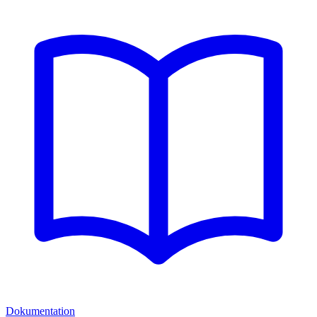
Dokumentation