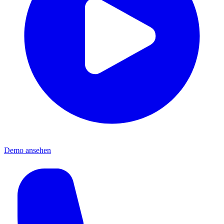
Demo ansehen