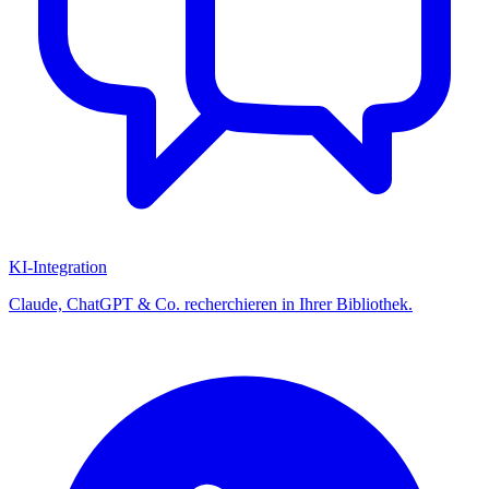
KI-Integration
Claude, ChatGPT & Co. recherchieren in Ihrer Bibliothek.