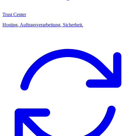
Trust Center
Hosting, Auftragsverarbeitung, Sicherheit.