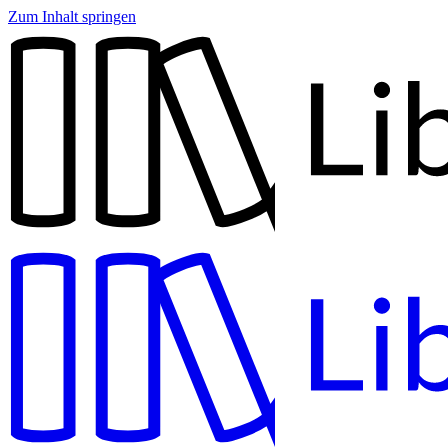
Zum Inhalt springen