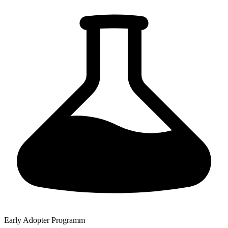
Early Adopter Programm