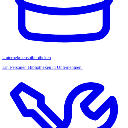
Unternehmensbibliotheken
Ein-Personen-Bibliotheken in Unternehmen.