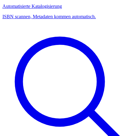
Automatisierte Katalogisierung
ISBN scannen, Metadaten kommen automatisch.