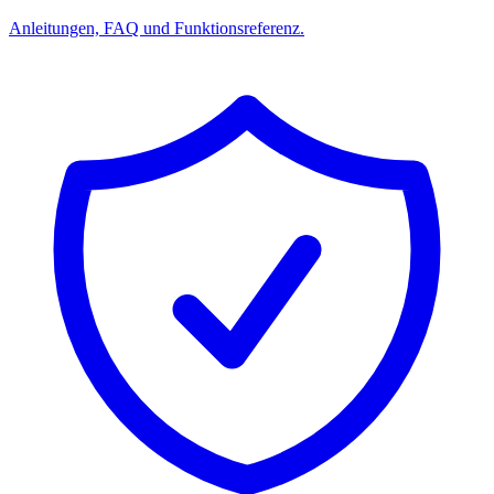
Anleitungen, FAQ und Funktionsreferenz.