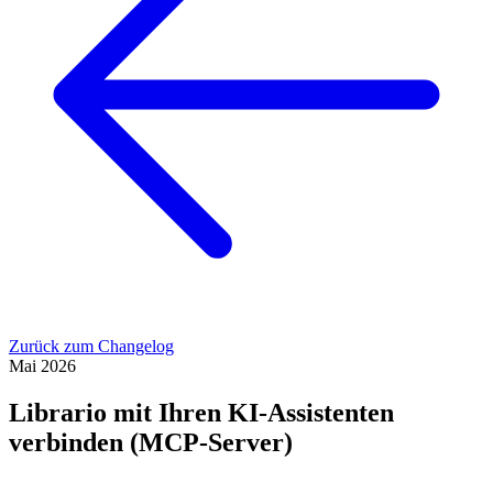
Zurück zum Changelog
Mai 2026
Librario mit Ihren KI-Assistenten
verbinden (MCP-Server)