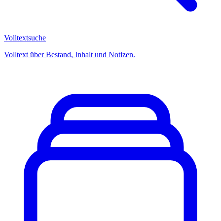
Volltextsuche
Volltext über Bestand, Inhalt und Notizen.