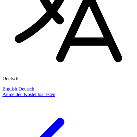
Deutsch
English
Deutsch
Anmelden
Kostenlos testen