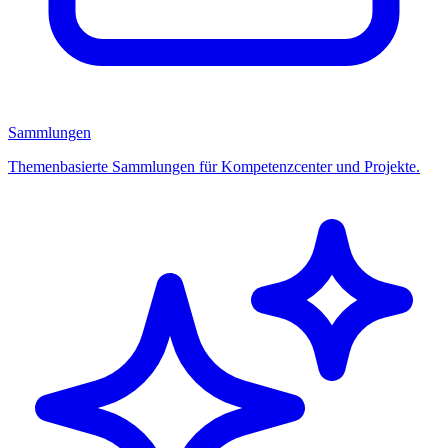
Sammlungen
Themenbasierte Sammlungen für Kompetenzcenter und Projekte.