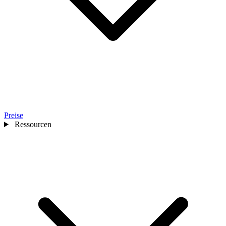
Preise
Ressourcen