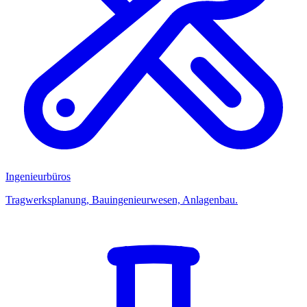
Ingenieurbüros
Tragwerksplanung, Bauingenieurwesen, Anlagenbau.