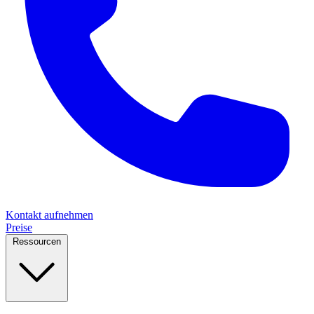
Kontakt aufnehmen
Preise
Ressourcen