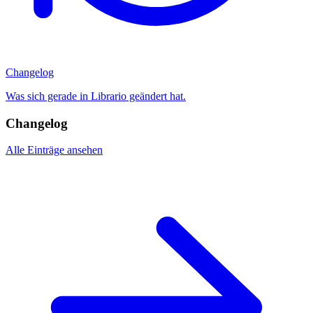
Changelog
Was sich gerade in Librario geändert hat.
Changelog
Alle Einträge ansehen