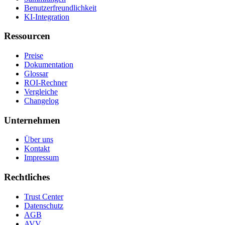
Benutzerfreundlichkeit
KI-Integration
Ressourcen
Preise
Dokumentation
Glossar
ROI-Rechner
Vergleiche
Changelog
Unternehmen
Über uns
Kontakt
Impressum
Rechtliches
Trust Center
Datenschutz
AGB
AVV