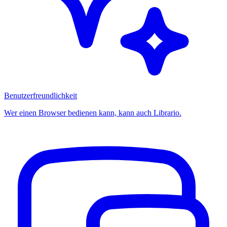
Benutzerfreundlichkeit
Wer einen Browser bedienen kann, kann auch Librario.