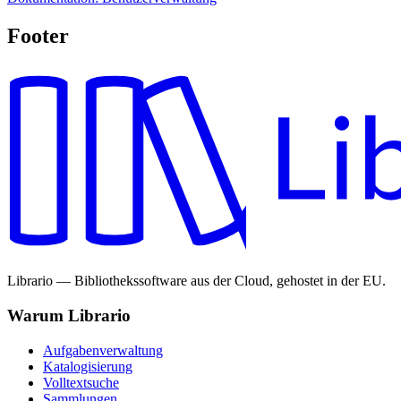
Footer
Librario — Bibliothekssoftware aus der Cloud, gehostet in der EU.
Warum Librario
Aufgabenverwaltung
Katalogisierung
Volltextsuche
Sammlungen