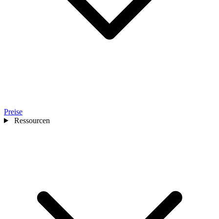
Preise
Ressourcen