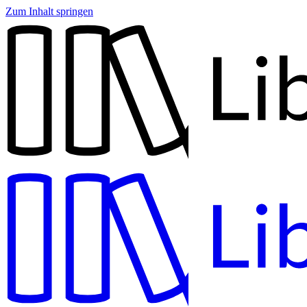
Zum Inhalt springen