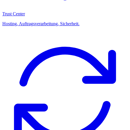
Trust Center
Hosting, Auftragsverarbeitung, Sicherheit.