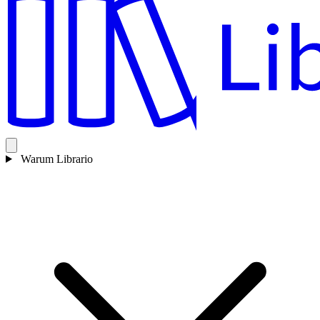
Warum Librario