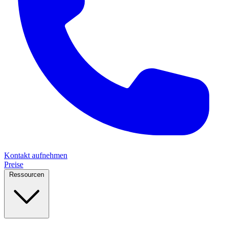
Kontakt aufnehmen
Preise
Ressourcen