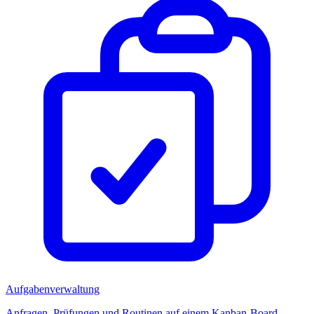
Aufgabenverwaltung
Anfragen, Prüfungen und Routinen auf einem Kanban-Board.