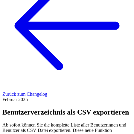
Zurück zum Changelog
Februar 2025
Benutzerverzeichnis als CSV exportieren
Ab sofort können Sie die komplette Liste aller Benutzerinnen und
Benutzer als CSV-Datei exportieren. Diese neue Funktion