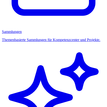
Sammlungen
Themenbasierte Sammlungen für Kompetenzcenter und Projekte.