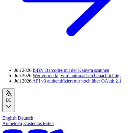
Juli 2026
ISBN-Barcodes mit der Kamera scannen
Juli 2026
Wer vormerkt, wird automatisch benachrichtigt
Juli 2026
API v3 authentifiziert nur noch über OAuth 2.1
DE
English
Deutsch
Anmelden
Kostenlos testen