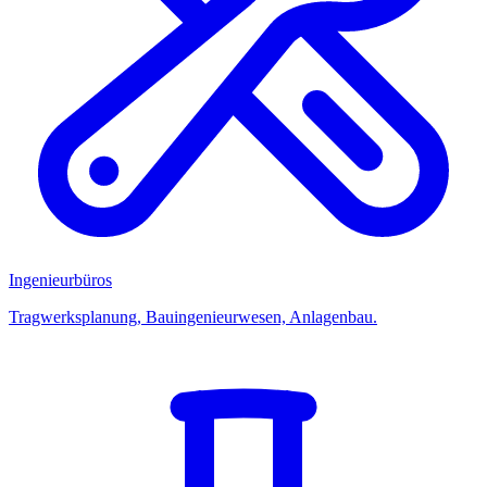
Ingenieurbüros
Tragwerksplanung, Bauingenieurwesen, Anlagenbau.