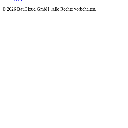
© 2026 BauCloud GmbH. Alle Rechte vorbehalten.