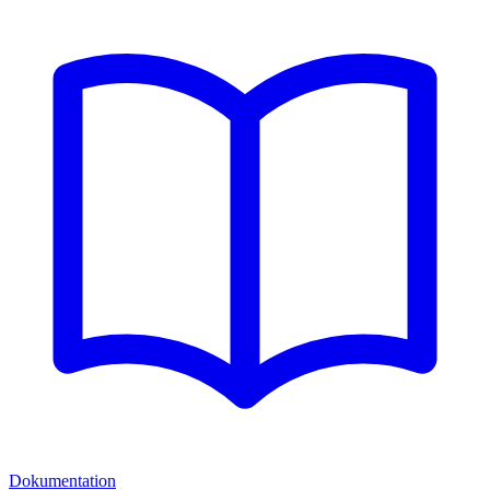
Dokumentation