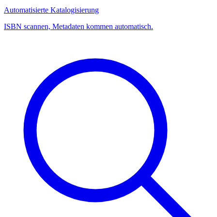
Automatisierte Katalogisierung
ISBN scannen, Metadaten kommen automatisch.