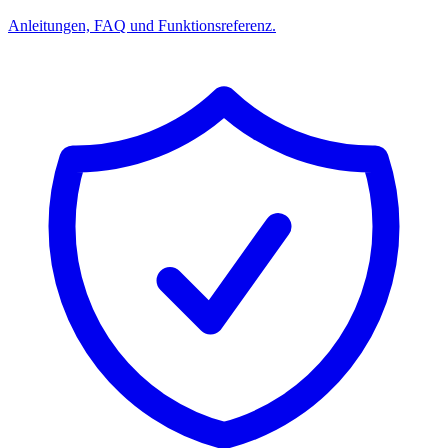
Anleitungen, FAQ und Funktionsreferenz.