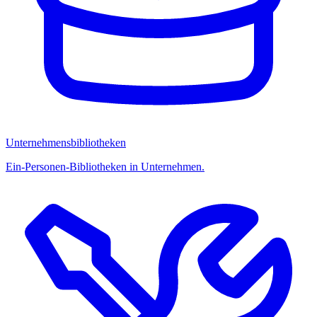
Unternehmensbibliotheken
Ein-Personen-Bibliotheken in Unternehmen.