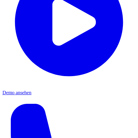
Demo ansehen