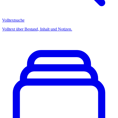
Volltextsuche
Volltext über Bestand, Inhalt und Notizen.