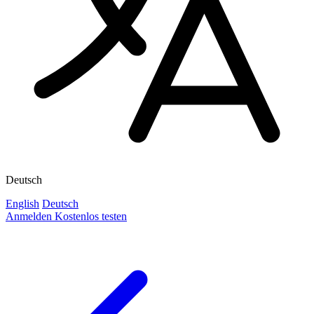
Deutsch
English
Deutsch
Anmelden
Kostenlos testen