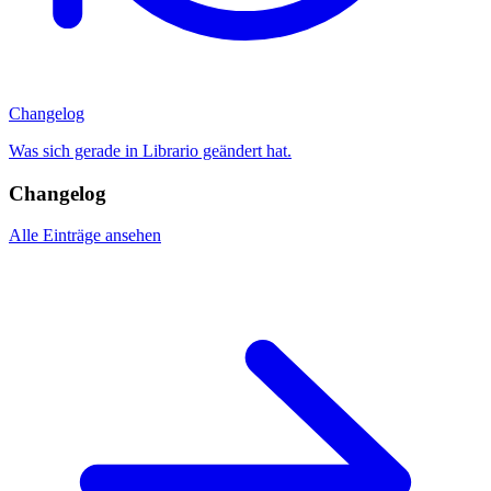
Changelog
Was sich gerade in Librario geändert hat.
Changelog
Alle Einträge ansehen