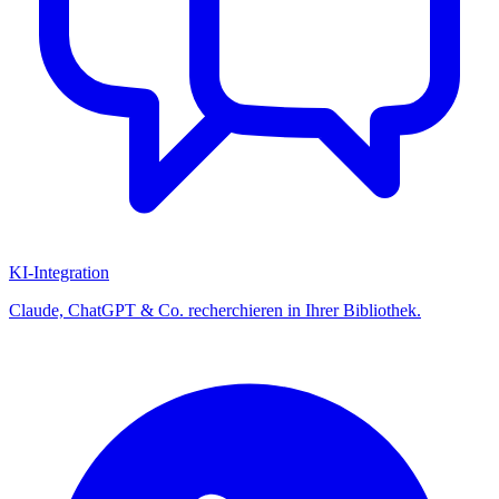
KI-Integration
Claude, ChatGPT & Co. recherchieren in Ihrer Bibliothek.