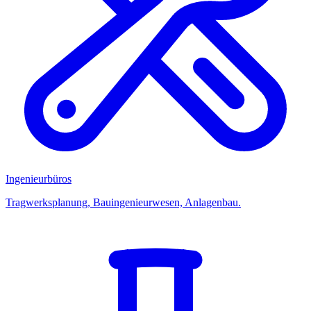
Ingenieurbüros
Tragwerksplanung, Bauingenieurwesen, Anlagenbau.