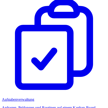
Aufgabenverwaltung
Anfragen, Prüfungen und Routinen auf einem Kanban-Board.