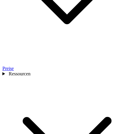
Preise
Ressourcen