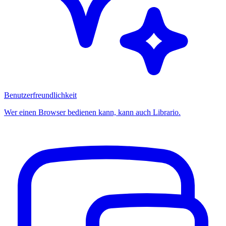
Benutzerfreundlichkeit
Wer einen Browser bedienen kann, kann auch Librario.