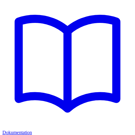
Dokumentation