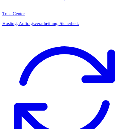
Trust Center
Hosting, Auftragsverarbeitung, Sicherheit.