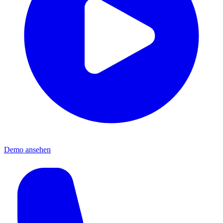
Demo ansehen