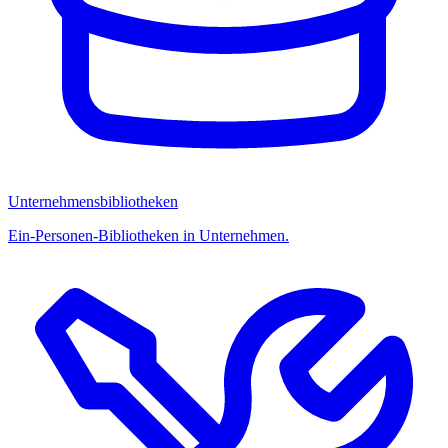
Unternehmensbibliotheken
Ein-Personen-Bibliotheken in Unternehmen.