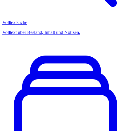
Volltextsuche
Volltext über Bestand, Inhalt und Notizen.