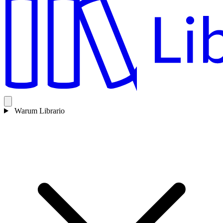
Warum Librario