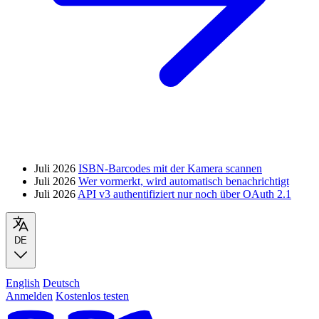
Juli 2026
ISBN-Barcodes mit der Kamera scannen
Juli 2026
Wer vormerkt, wird automatisch benachrichtigt
Juli 2026
API v3 authentifiziert nur noch über OAuth 2.1
DE
English
Deutsch
Anmelden
Kostenlos testen