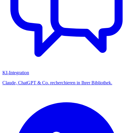
KI-Integration
Claude, ChatGPT & Co. recherchieren in Ihrer Bibliothek.