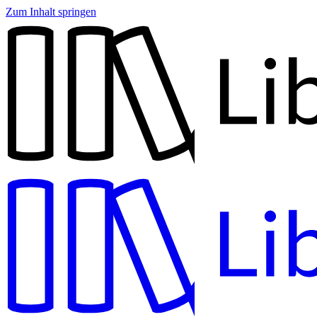
Zum Inhalt springen