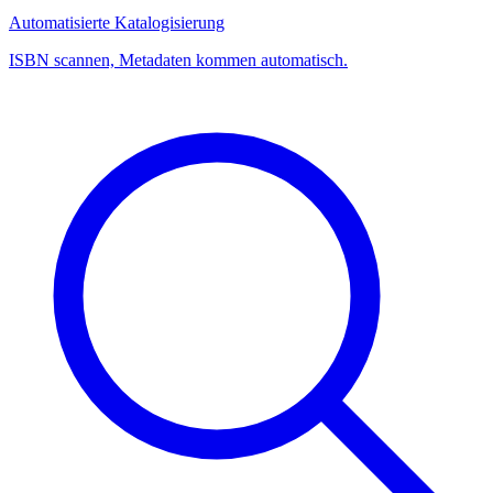
Automatisierte Katalogisierung
ISBN scannen, Metadaten kommen automatisch.