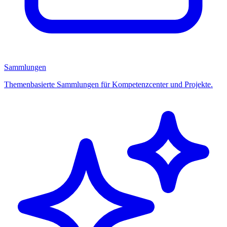
Sammlungen
Themenbasierte Sammlungen für Kompetenzcenter und Projekte.