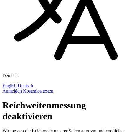
Deutsch
English
Deutsch
Anmelden
Kostenlos testen
Reichweitenmessung
deaktivieren
Wir messen die Reichweite unserer Seiten anonym und cookielos