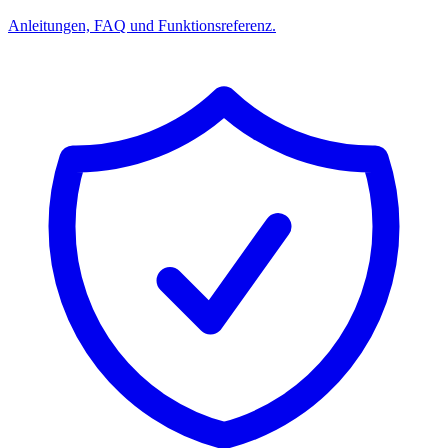
Anleitungen, FAQ und Funktionsreferenz.