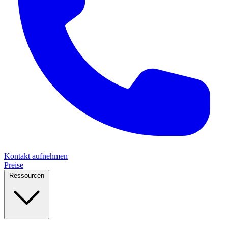
Kontakt aufnehmen
Preise
Ressourcen