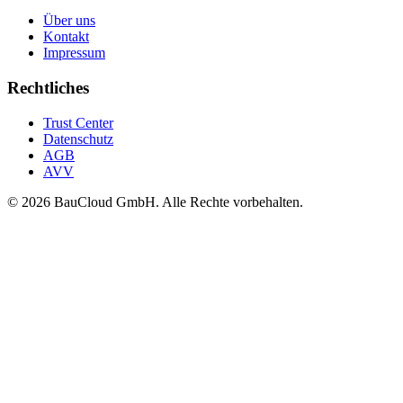
Über uns
Kontakt
Impressum
Rechtliches
Trust Center
Datenschutz
AGB
AVV
© 2026 BauCloud GmbH. Alle Rechte vorbehalten.