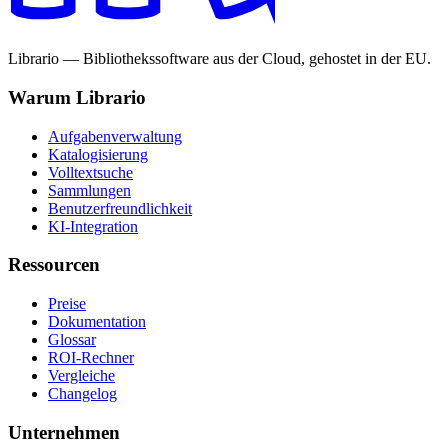
Librario — Bibliothekssoftware aus der Cloud, gehostet in der EU.
Warum Librario
Aufgabenverwaltung
Katalogisierung
Volltextsuche
Sammlungen
Benutzerfreundlichkeit
KI-Integration
Ressourcen
Preise
Dokumentation
Glossar
ROI-Rechner
Vergleiche
Changelog
Unternehmen