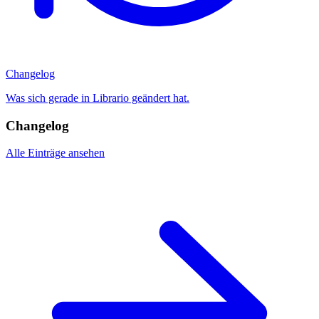
Changelog
Was sich gerade in Librario geändert hat.
Changelog
Alle Einträge ansehen