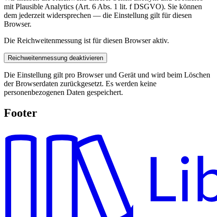
mit Plausible Analytics (Art. 6 Abs. 1 lit. f DSGVO). Sie können
dem jederzeit widersprechen — die Einstellung gilt für diesen
Browser.
Die Reichweitenmessung ist für diesen Browser aktiv.
Reichweitenmessung deaktivieren
Die Einstellung gilt pro Browser und Gerät und wird beim Löschen
der Browserdaten zurückgesetzt. Es werden keine
personenbezogenen Daten gespeichert.
Footer