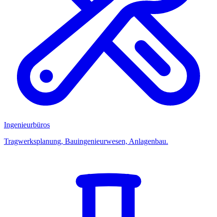
Ingenieurbüros
Tragwerksplanung, Bauingenieurwesen, Anlagenbau.