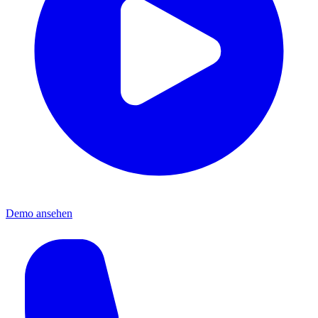
Demo ansehen