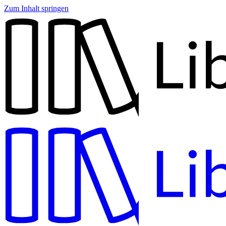
Zum Inhalt springen