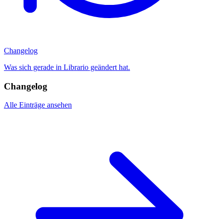
Changelog
Was sich gerade in Librario geändert hat.
Changelog
Alle Einträge ansehen