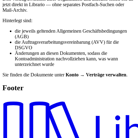
jetzt direkt in Librario — ohne separates Postfach-Suchen oder
Mail-Archiv.
Hinterlegt sind:
die jeweils geltenden Allgemeinen Geschäftsbedingungen
(AGB)
die Auftragsverarbeitungsvereinbarung (AVV) für die
DSGVO
Änderungen an diesen Dokumenten, sodass die
Kontoadministration nachvollziehen kann, was wann
unterzeichnet wurde
Sie finden die Dokumente unter
Konto → Verträge verwalten
.
Footer