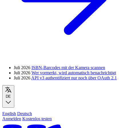
Juli 2026
ISBN-Barcodes mit der Kamera scannen
Juli 2026
Wer vormerkt, wird automatisch benachrichtigt
Juli 2026
API v3 authentifiziert nur noch über OAuth 2.1
DE
English
Deutsch
Anmelden
Kostenlos testen