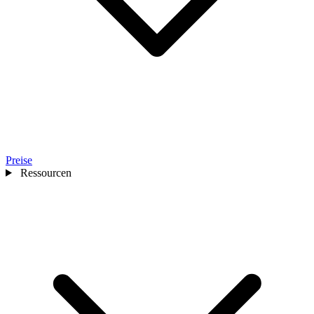
Preise
Ressourcen