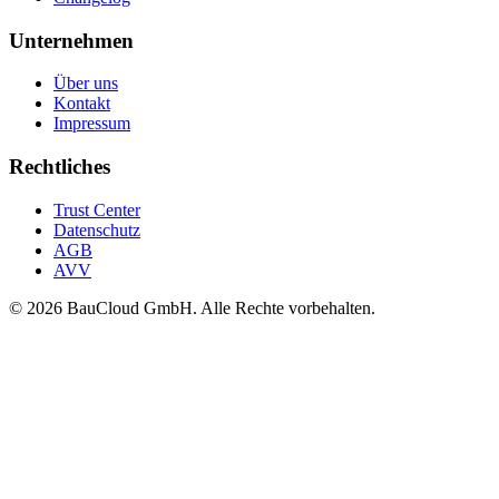
Unternehmen
Über uns
Kontakt
Impressum
Rechtliches
Trust Center
Datenschutz
AGB
AVV
© 2026 BauCloud GmbH. Alle Rechte vorbehalten.