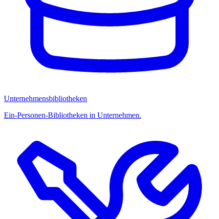
Unternehmensbibliotheken
Ein-Personen-Bibliotheken in Unternehmen.