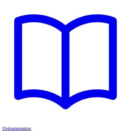
Dokumentation