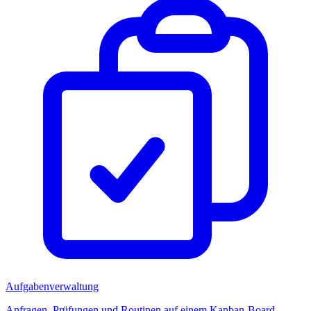
Aufgabenverwaltung
Anfragen, Prüfungen und Routinen auf einem Kanban-Board.