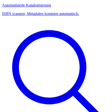
Automatisierte Katalogisierung
ISBN scannen, Metadaten kommen automatisch.