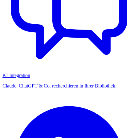
KI-Integration
Claude, ChatGPT & Co. recherchieren in Ihrer Bibliothek.