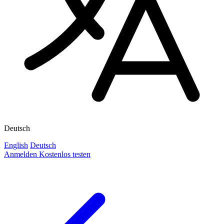
Deutsch
English
Deutsch
Anmelden
Kostenlos testen