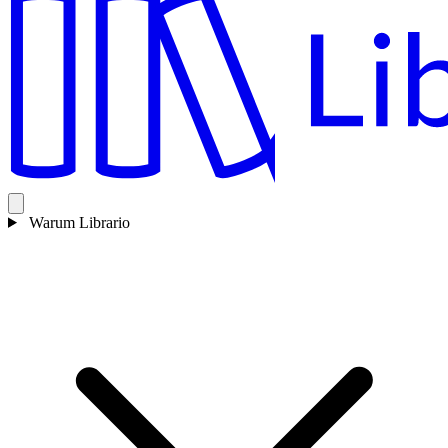
Warum Librario