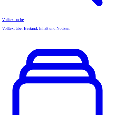
Volltextsuche
Volltext über Bestand, Inhalt und Notizen.