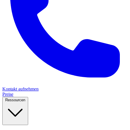
Kontakt aufnehmen
Preise
Ressourcen