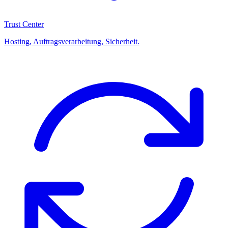
Trust Center
Hosting, Auftragsverarbeitung, Sicherheit.