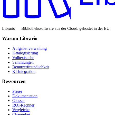
Librario — Bibliothekssoftware aus der Cloud, gehostet in der EU.
Warum Librario
Aufgabenverwaltung
Katalogisierung
Volltextsuche
Sammlungen
Benutzerfreundlichkeit
KI-Integration
Ressourcen
Preise
Dokumentation
Glossar
ROI-Rechner
Vergleiche
Changelog