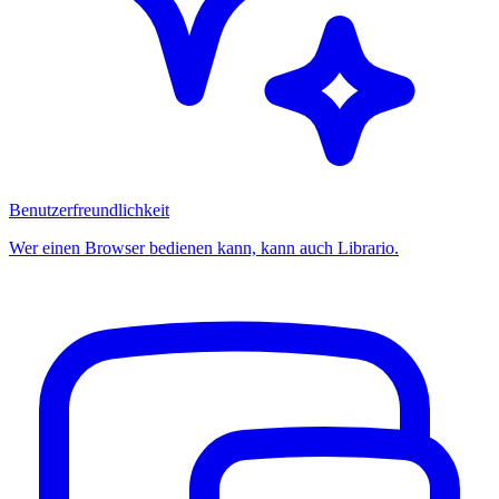
Benutzerfreundlichkeit
Wer einen Browser bedienen kann, kann auch Librario.