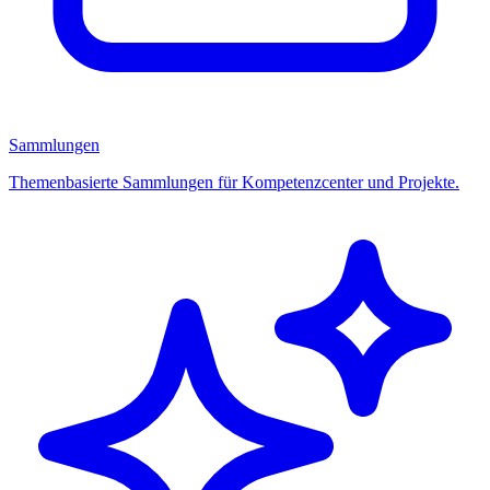
Sammlungen
Themenbasierte Sammlungen für Kompetenzcenter und Projekte.