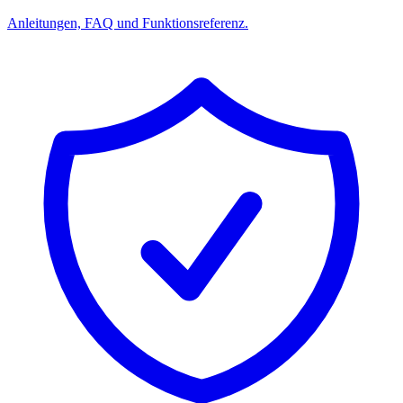
Anleitungen, FAQ und Funktionsreferenz.