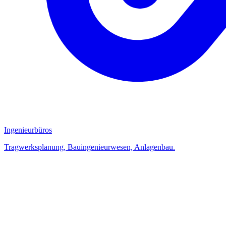
Ingenieurbüros
Tragwerksplanung, Bauingenieurwesen, Anlagenbau.