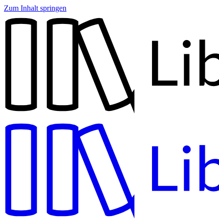
Zum Inhalt springen