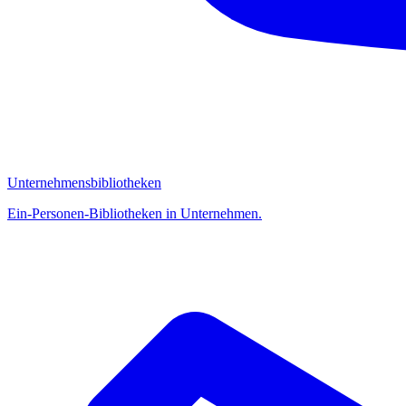
Unternehmensbibliotheken
Ein-Personen-Bibliotheken in Unternehmen.