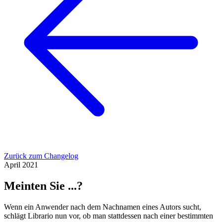
Zurück zum Changelog
April 2021
Meinten Sie ...?
Wenn ein Anwender nach dem Nachnamen eines Autors sucht,
schlägt Librario nun vor, ob man stattdessen nach einer bestimmten