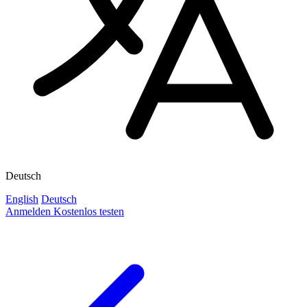
Deutsch
English
Deutsch
Anmelden
Kostenlos testen