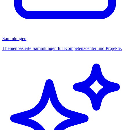
Sammlungen
Themenbasierte Sammlungen für Kompetenzcenter und Projekte.