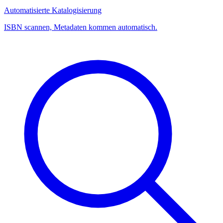
Automatisierte Katalogisierung
ISBN scannen, Metadaten kommen automatisch.