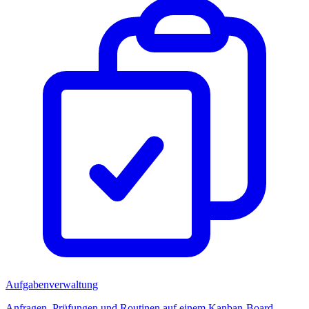
Aufgabenverwaltung
Anfragen, Prüfungen und Routinen auf einem Kanban-Board.