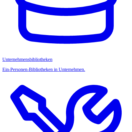
Unternehmensbibliotheken
Ein-Personen-Bibliotheken in Unternehmen.