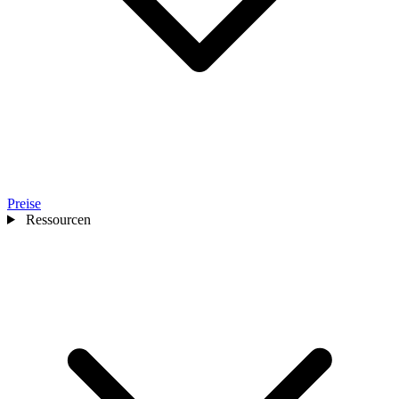
Preise
Ressourcen