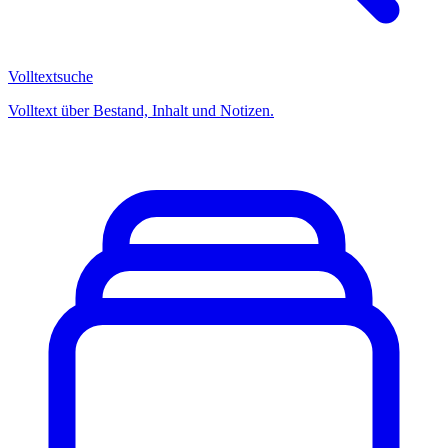
Volltextsuche
Volltext über Bestand, Inhalt und Notizen.