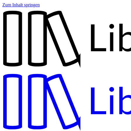
Zum Inhalt springen