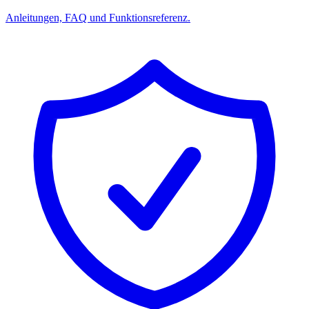
Anleitungen, FAQ und Funktionsreferenz.