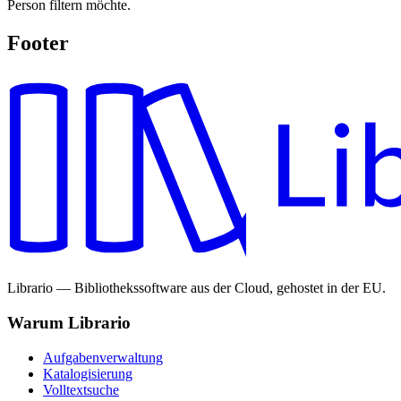
Person filtern möchte.
Footer
Librario — Bibliothekssoftware aus der Cloud, gehostet in der EU.
Warum Librario
Aufgabenverwaltung
Katalogisierung
Volltextsuche