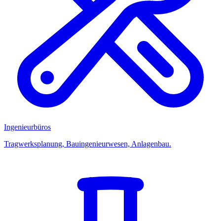
Ingenieurbüros
Tragwerksplanung, Bauingenieurwesen, Anlagenbau.