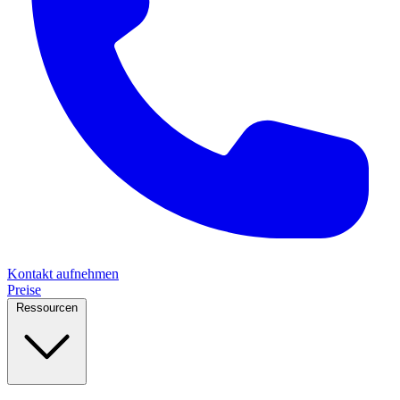
Kontakt aufnehmen
Preise
Ressourcen