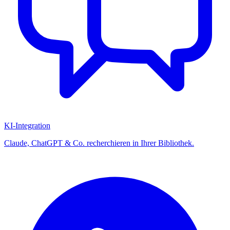
KI-Integration
Claude, ChatGPT & Co. recherchieren in Ihrer Bibliothek.