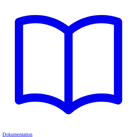
Dokumentation