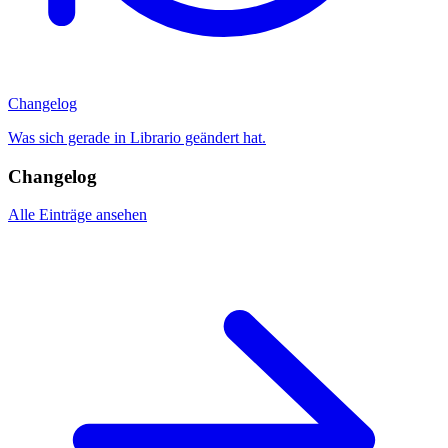
Changelog
Was sich gerade in Librario geändert hat.
Changelog
Alle Einträge ansehen