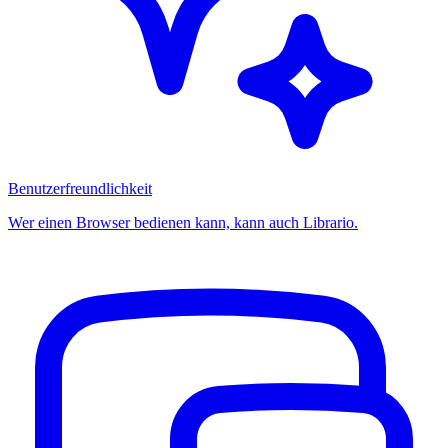
Benutzerfreundlichkeit
Wer einen Browser bedienen kann, kann auch Librario.