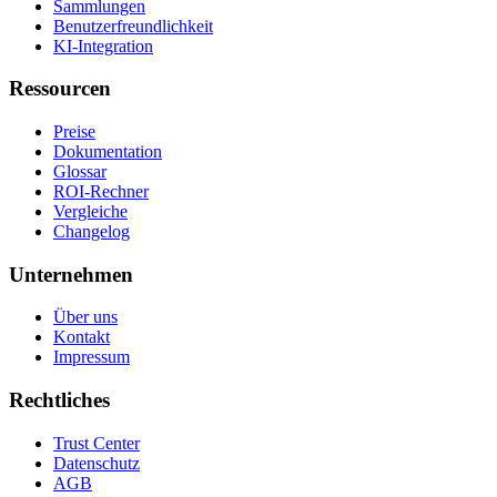
Sammlungen
Benutzerfreundlichkeit
KI-Integration
Ressourcen
Preise
Dokumentation
Glossar
ROI-Rechner
Vergleiche
Changelog
Unternehmen
Über uns
Kontakt
Impressum
Rechtliches
Trust Center
Datenschutz
AGB