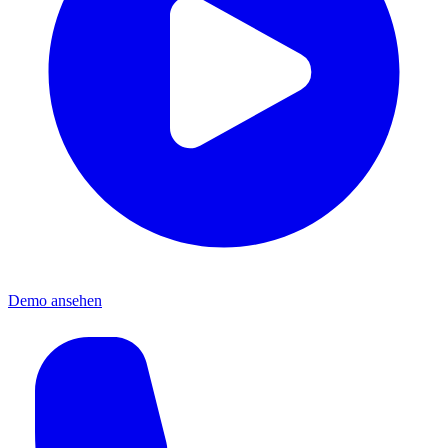
Demo ansehen