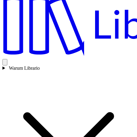
Warum Librario