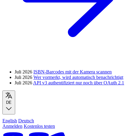
Juli 2026
ISBN-Barcodes mit der Kamera scannen
Juli 2026
Wer vormerkt, wird automatisch benachrichtigt
Juli 2026
API v3 authentifiziert nur noch über OAuth 2.1
DE
English
Deutsch
Anmelden
Kostenlos testen