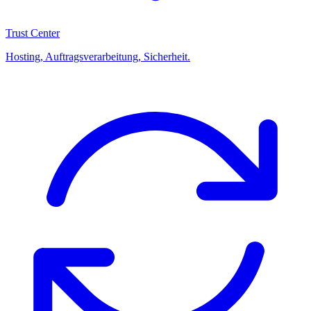
Trust Center
Hosting, Auftragsverarbeitung, Sicherheit.