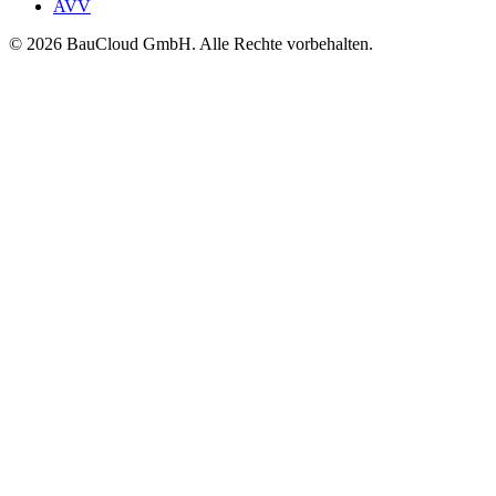
AVV
© 2026 BauCloud GmbH. Alle Rechte vorbehalten.