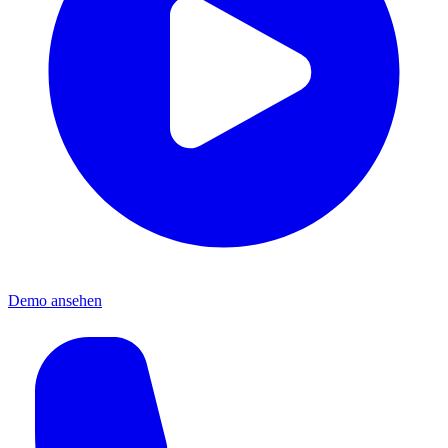
Demo ansehen