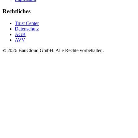
Rechtliches
Trust Center
Datenschutz
AGB
AVV
© 2026 BauCloud GmbH. Alle Rechte vorbehalten.