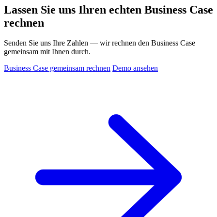
Lassen Sie uns Ihren echten Business Case
rechnen
Senden Sie uns Ihre Zahlen — wir rechnen den Business Case
gemeinsam mit Ihnen durch.
Business Case gemeinsam rechnen
Demo ansehen