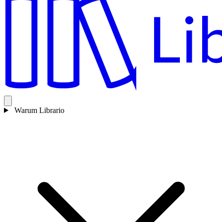
Warum Librario