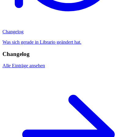
Changelog
Was sich gerade in Librario geändert hat.
Changelog
Alle Einträge ansehen