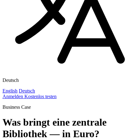
Deutsch
English
Deutsch
Anmelden
Kostenlos testen
Business Case
Was bringt eine zentrale
Bibliothek — in Euro?