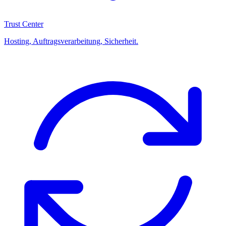
Trust Center
Hosting, Auftragsverarbeitung, Sicherheit.