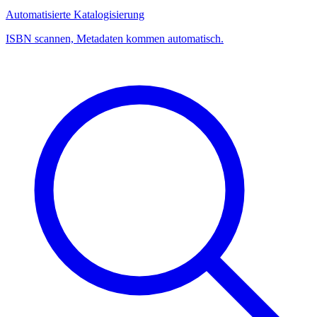
Automatisierte Katalogisierung
ISBN scannen, Metadaten kommen automatisch.