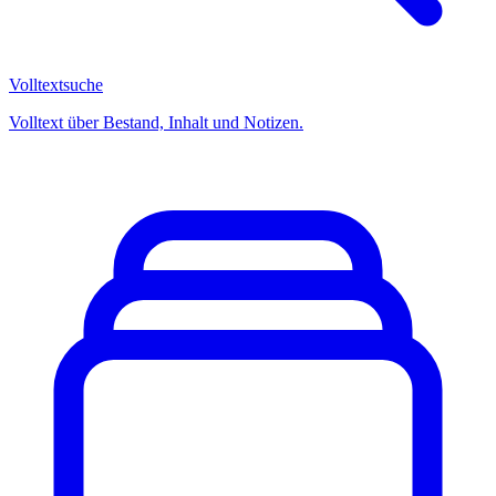
Volltextsuche
Volltext über Bestand, Inhalt und Notizen.