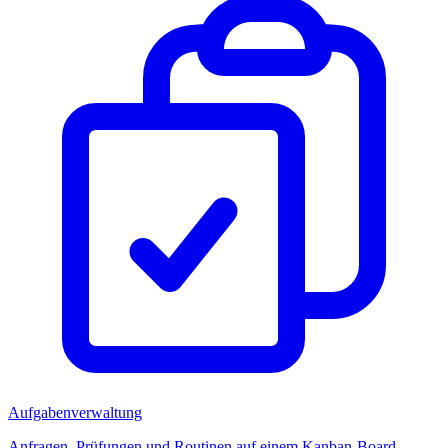
Aufgabenverwaltung
Anfragen, Prüfungen und Routinen auf einem Kanban-Board.