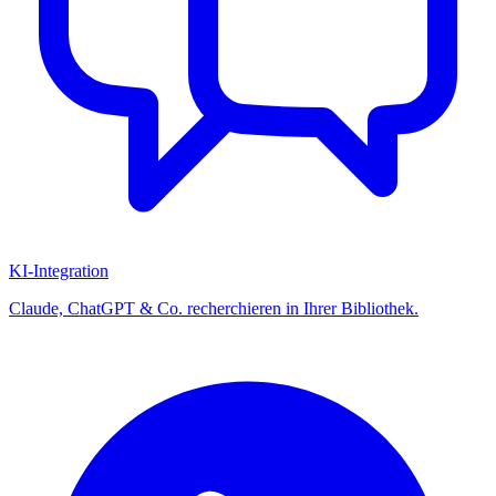
KI-Integration
Claude, ChatGPT & Co. recherchieren in Ihrer Bibliothek.