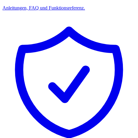
Anleitungen, FAQ und Funktionsreferenz.