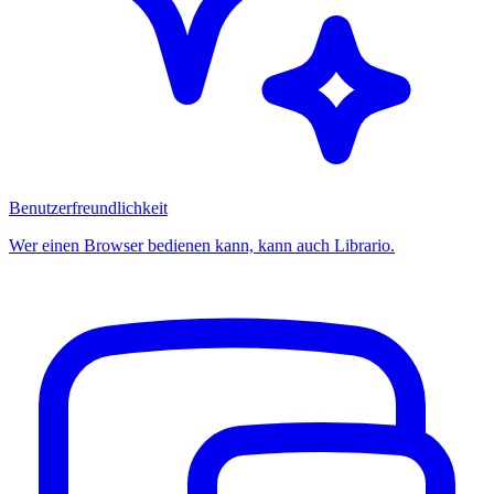
Benutzerfreundlichkeit
Wer einen Browser bedienen kann, kann auch Librario.