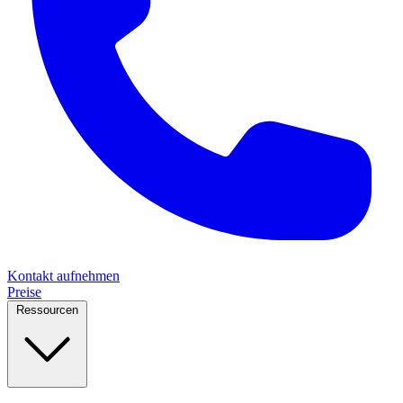
Kontakt aufnehmen
Preise
Ressourcen