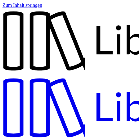
Zum Inhalt springen