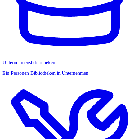
Unternehmensbibliotheken
Ein-Personen-Bibliotheken in Unternehmen.