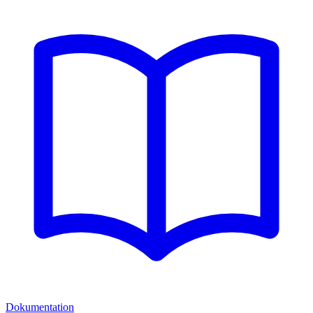
Dokumentation