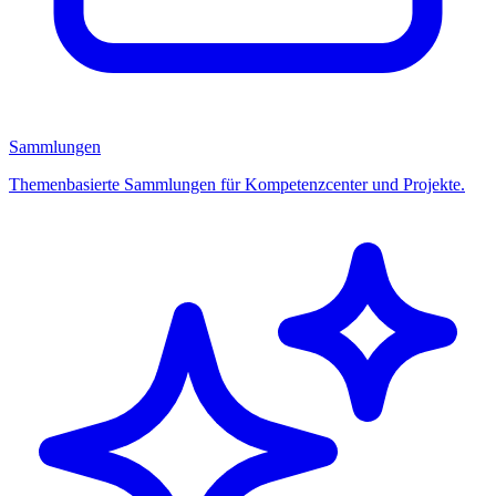
Sammlungen
Themenbasierte Sammlungen für Kompetenzcenter und Projekte.