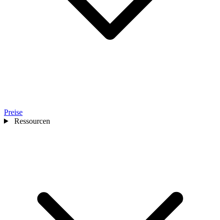
Preise
Ressourcen