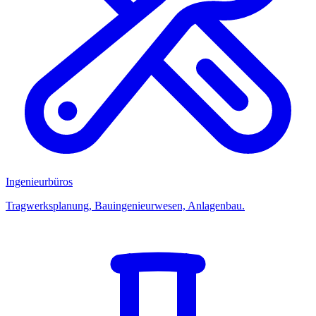
Ingenieurbüros
Tragwerksplanung, Bauingenieurwesen, Anlagenbau.