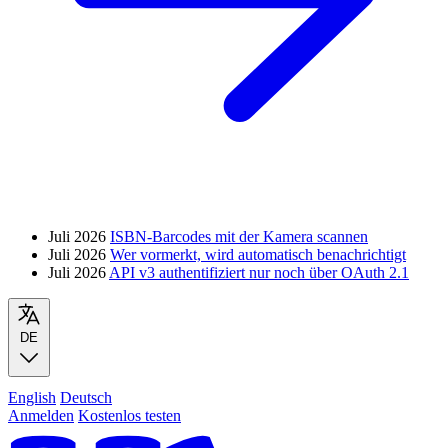
Juli 2026
ISBN-Barcodes mit der Kamera scannen
Juli 2026
Wer vormerkt, wird automatisch benachrichtigt
Juli 2026
API v3 authentifiziert nur noch über OAuth 2.1
DE
English
Deutsch
Anmelden
Kostenlos testen